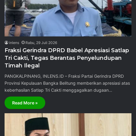
inlens
Rabu, 29 Juli 2026
Fraksi Gerindra DPRD Babel Apresiasi Satlap
Tri Cakti, Tegas Berantas Penyelundupan
Timah Ilegal
PANGKALPINANG, INLENS.ID – Fraksi Partai Gerindra DPRD
Provinsi Kepulauan Bangka Belitung memberikan apresiasi atas
keberhasilan Satlap Tri Cakti menggagalkan dugaan…
Read More »