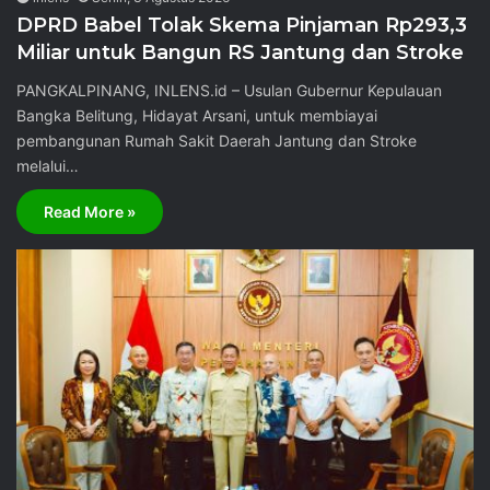
DPRD Babel Tolak Skema Pinjaman Rp293,3
Miliar untuk Bangun RS Jantung dan Stroke
PANGKALPINANG, INLENS.id – Usulan Gubernur Kepulauan
Bangka Belitung, Hidayat Arsani, untuk membiayai
pembangunan Rumah Sakit Daerah Jantung dan Stroke
melalui…
Read More »