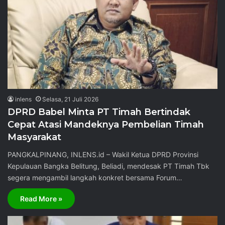
inlens
Selasa, 21 Juli 2026
DPRD Babel Minta PT Timah Bertindak
Cepat Atasi Mandeknya Pembelian Timah
Masyarakat
PANGKALPINANG, INLENS.id – Wakil Ketua DPRD Provinsi
Kepulauan Bangka Belitung, Beliadi, mendesak PT Timah Tbk
segera mengambil langkah konkret bersama Forum…
Read More »