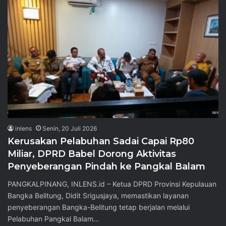
inlens
Senin, 20 Juli 2026
Kerusakan Pelabuhan Sadai Capai Rp80
Miliar, DPRD Babel Dorong Aktivitas
Penyeberangan Pindah ke Pangkal Balam
PANGKALPINANG, INLENS.id – Ketua DPRD Provinsi Kepulauan
Bangka Belitung, Didit Srigusjaya, memastikan layanan
penyeberangan Bangka-Belitung tetap berjalan melalui
Pelabuhan Pangkal Balam…