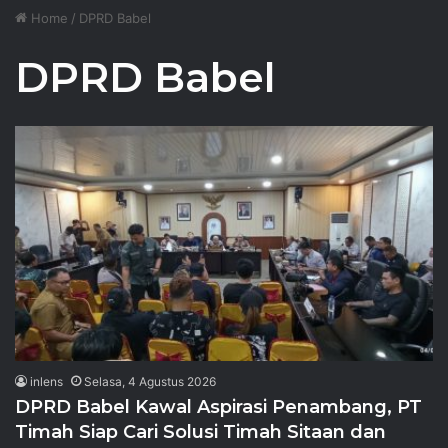
Home
/
DPRD Babel
DPRD Babel
inlens
Selasa, 4 Agustus 2026
DPRD Babel Kawal Aspirasi Penambang, PT
Timah Siap Cari Solusi Timah Sitaan dan