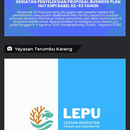
Yayasan Terumbu Karang