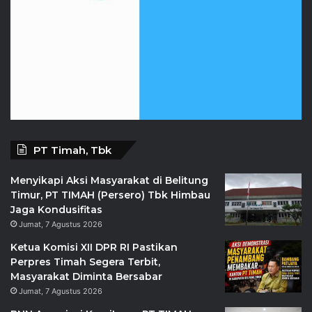
PT Timah, Tbk
Menyikapi Aksi Masyarakat di Belitung
Timur, PT TIMAH (Persero) Tbk Himbau
Jaga Kondusifitas
Jumat, 7 Agustus 2026
Ketua Komisi XII DPR RI Pastikan
Perpres Timah Segera Terbit,
Masyarakat Diminta Bersabar
Jumat, 7 Agustus 2026