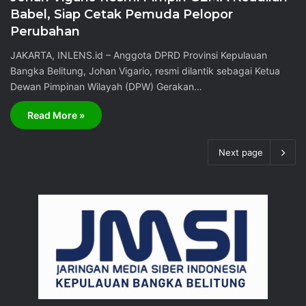
Babel, Siap Cetak Pemuda Pelopor
Perubahan
JAKARTA, INLENS.id – Anggota DPRD Provinsi Kepulauan
Bangka Belitung, Johan Vigario, resmi dilantik sebagai Ketua
Dewan Pimpinan Wilayah (DPW) Gerakan…
Read More »
Next page