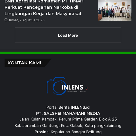
BNN Apresiasi Komitmen PT TIMAH
Perkuat Pencegahan Narkoba di
Lingkungan Kerja dan Masyarakat
Jumat, 7 Agustus 2026
Load More
KONTAK KAMI
Portal Berita
INLENS.id
PT. SALSHEI MAHARANI MEDIA
Jalan Kulan Kampak, Perum Prima Garden Blok A 25
Kel. Jerambah Gantung, Kec. Gabek, Kota pangkalpinang
Provinsi Kepulauan Bangka Belitung