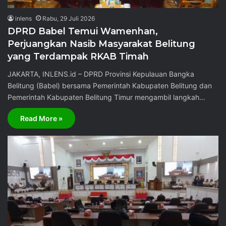
inlens
Rabu, 29 Juli 2026
DPRD Babel Temui Wamenhan,
Perjuangkan Nasib Masyarakat Belitung
yang Terdampak RKAB Timah
JAKARTA, INLENS.id – DPRD Provinsi Kepulauan Bangka
Belitung (Babel) bersama Pemerintah Kabupaten Belitung dan
Pemerintah Kabupaten Belitung Timur mengambil langkah…
Read More »