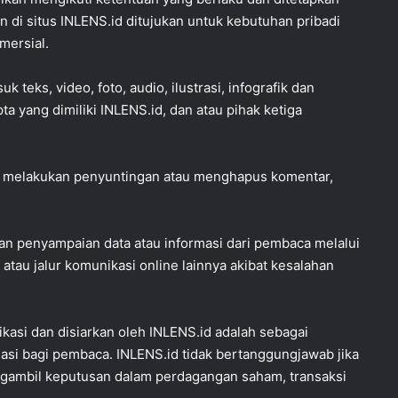
n di situs INLENS.id ditujukan untuk kebutuhan pribadi
mersial.
 teks, video, foto, audio, ilustrasi, infografik dan
a yang dimiliki INLENS.id, dan atau pihak ketiga
, melakukan penyuntingan atau menghapus komentar,
an penyampaian data atau informasi dari pembaca melalui
 atau jalur komunikasi online lainnya akibat kesalahan
ikasi dan disiarkan oleh INLENS.id adalah sebagai
asi bagi pembaca. INLENS.id tidak bertanggungjawab jika
ngambil keputusan dalam perdagangan saham, transaksi