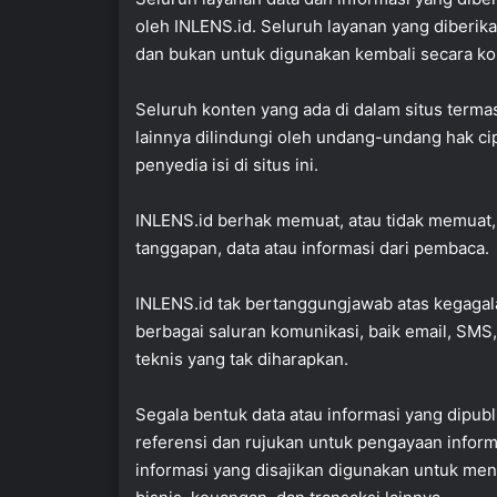
oleh INLENS.id. Seluruh layanan yang diberika
dan bukan untuk digunakan kembali secara ko
Seluruh konten yang ada di dalam situs termasuk
lainnya dilindungi oleh undang-undang hak cipt
penyedia isi di situs ini.
INLENS.id berhak memuat, atau tidak memuat
tanggapan, data atau informasi dari pembaca.
INLENS.id tak bertanggungjawab atas kegagal
berbagai saluran komunikasi, baik email, SMS,
teknis yang tak diharapkan.
Segala bentuk data atau informasi yang dipubl
referensi dan rujukan untuk pengayaan inform
informasi yang disajikan digunakan untuk me