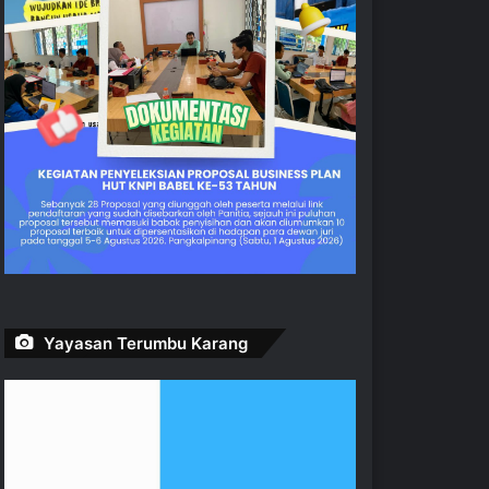
Yayasan Terumbu Karang