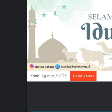
Kamis, Agustus 6 2026
Breaking News