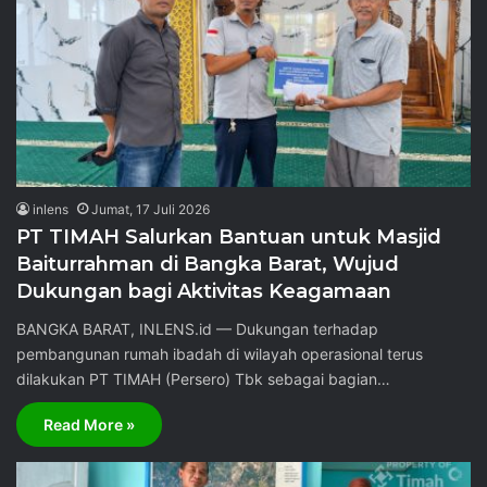
inlens
Jumat, 17 Juli 2026
PT TIMAH Salurkan Bantuan untuk Masjid
Baiturrahman di Bangka Barat, Wujud
Dukungan bagi Aktivitas Keagamaan
BANGKA BARAT, INLENS.id — Dukungan terhadap
pembangunan rumah ibadah di wilayah operasional terus
dilakukan PT TIMAH (Persero) Tbk sebagai bagian…
Read More »