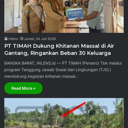
inlens
Jumat, 24 Juli 2026
PT TIMAH Dukung Khitanan Massal di Air
Gantang, Ringankan Beban 30 Keluarga
BANGKA BARAT, INLENS.id — PT TIMAH (Persero) Tbk melalui
program Tanggung Jawab Sosial dan Lingkungan (TJSL)
mendukung kegiatan khitanan massal…
Read More »