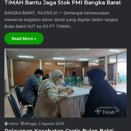
TIMAH Bantu Jaga Stok PMI Bangka Barat
BANGKA BARAT, INLENS.id — Semangat kemanusiaan
mewarnai kegiatan donor darah yang digelar dalam rangka
Bulan Bakti HUT ke-50 PT TIIMAH…
Read More »
inlens
Minggu, 2 Agustus 2026