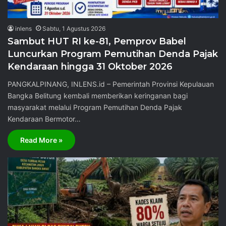
inlens
Sabtu, 1 Agustus 2026
Sambut HUT RI ke-81, Pemprov Babel
Luncurkan Program Pemutihan Denda Pajak
Kendaraan hingga 31 Oktober 2026
PANGKALPINANG, INLENS.id – Pemerintah Provinsi Kepulauan
Bangka Belitung kembali memberikan keringanan bagi
masyarakat melalui Program Pemutihan Denda Pajak
Kendaraan Bermotor…
Read More »