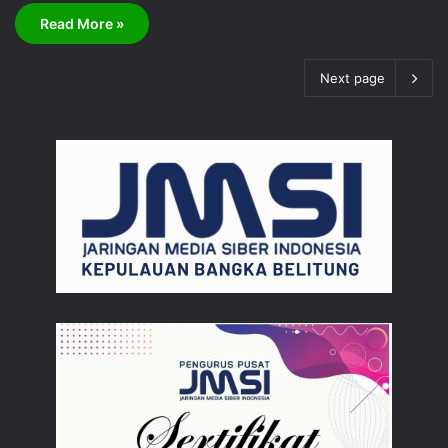
Read More »
Next page