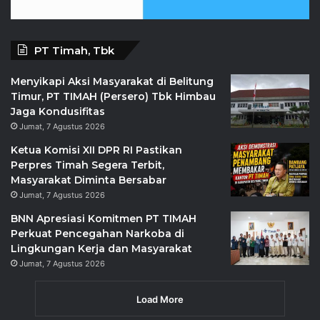
PT Timah, Tbk
Menyikapi Aksi Masyarakat di Belitung
Timur, PT TIMAH (Persero) Tbk Himbau
Jaga Kondusifitas
Jumat, 7 Agustus 2026
Ketua Komisi XII DPR RI Pastikan
Perpres Timah Segera Terbit,
Masyarakat Diminta Bersabar
Jumat, 7 Agustus 2026
BNN Apresiasi Komitmen PT TIMAH
Perkuat Pencegahan Narkoba di
Lingkungan Kerja dan Masyarakat
Jumat, 7 Agustus 2026
Load More