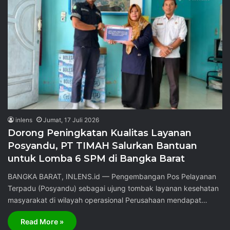
inlens
Jumat, 17 Juli 2026
Dorong Peningkatan Kualitas Layanan
Posyandu, PT TIMAH Salurkan Bantuan
untuk Lomba 6 SPM di Bangka Barat
BANGKA BARAT, INLENS.id — Pengembangan Pos Pelayanan
Terpadu (Posyandu) sebagai ujung tombak layanan kesehatan
masyarakat di wilayah operasional Perusahaan mendapat…
Read More »