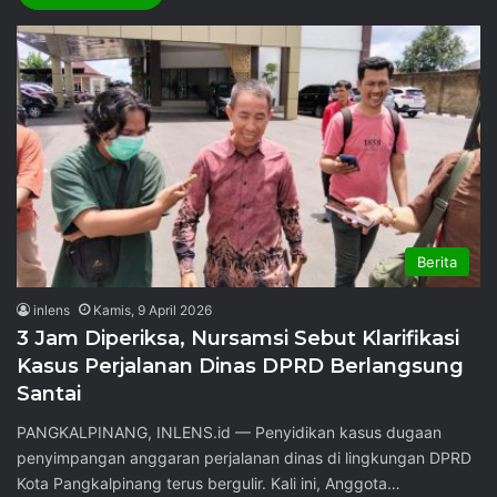
Berita
inlens
Kamis, 9 April 2026
3 Jam Diperiksa, Nursamsi Sebut Klarifikasi
Kasus Perjalanan Dinas DPRD Berlangsung
Santai
PANGKALPINANG, INLENS.id — Penyidikan kasus dugaan
penyimpangan anggaran perjalanan dinas di lingkungan DPRD
Kota Pangkalpinang terus bergulir. Kali ini, Anggota…