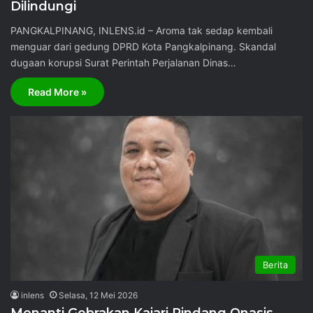
Dilindungi
PANGKALPINANG, INLENS.id – Aroma tak sedap kembali
menguar dari gedung DPRD Kota Pangkalpinang. Skandal
dugaan korupsi Surat Perintah Perjalanan Dinas…
Read More »
Berita
inlens
Selasa, 12 Mei 2026