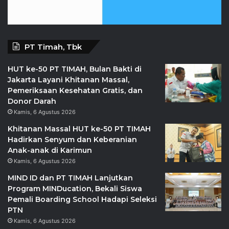
PT Timah, Tbk
HUT ke-50 PT TIMAH, Bulan Bakti di
Jakarta Layani Khitanan Massal,
Pemeriksaan Kesehatan Gratis, dan
Donor Darah
Kamis, 6 Agustus 2026
Khitanan Massal HUT ke-50 PT TIMAH
Hadirkan Senyum dan Keberanian
Anak-anak di Karimun
Kamis, 6 Agustus 2026
MIND ID dan PT TIMAH Lanjutkan
Program MINDucation, Bekali Siswa
Pemali Boarding School Hadapi Seleksi
PTN
Kamis, 6 Agustus 2026