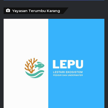
Yayasan Terumbu Karang