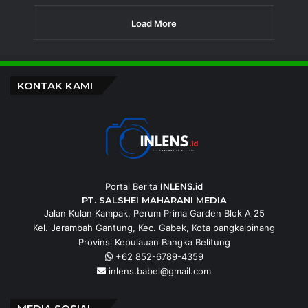
Load More
KONTAK KAMI
Portal Berita
INLENS.id
PT. SALSHEI MAHARANI MEDIA
Jalan Kulan Kampak, Perum Prima Garden Blok A 25
Kel. Jerambah Gantung, Kec. Gabek, Kota pangkalpinang
Provinsi Kepulauan Bangka Belitung
+62 852-6789-4359
inlens.babel@gmail.com