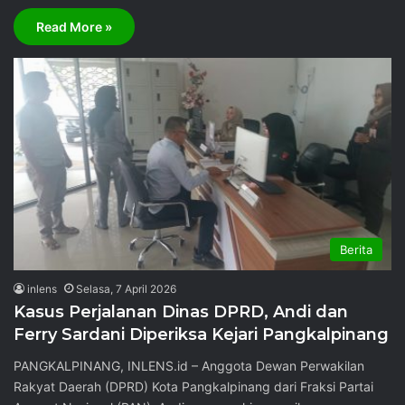
Read More »
Berita
inlens
Selasa, 7 April 2026
Kasus Perjalanan Dinas DPRD, Andi dan
Ferry Sardani Diperiksa Kejari Pangkalpinang
PANGKALPINANG, INLENS.id – Anggota Dewan Perwakilan
Rakyat Daerah (DPRD) Kota Pangkalpinang dari Fraksi Partai