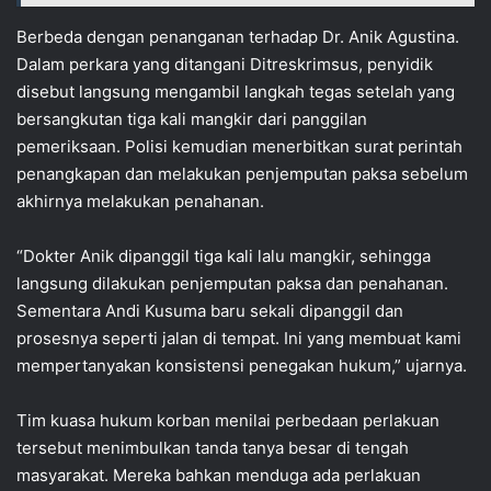
Berbeda dengan penanganan terhadap Dr. Anik Agustina.
Dalam perkara yang ditangani Ditreskrimsus, penyidik
disebut langsung mengambil langkah tegas setelah yang
bersangkutan tiga kali mangkir dari panggilan
pemeriksaan. Polisi kemudian menerbitkan surat perintah
penangkapan dan melakukan penjemputan paksa sebelum
akhirnya melakukan penahanan.
“Dokter Anik dipanggil tiga kali lalu mangkir, sehingga
langsung dilakukan penjemputan paksa dan penahanan.
Sementara Andi Kusuma baru sekali dipanggil dan
prosesnya seperti jalan di tempat. Ini yang membuat kami
mempertanyakan konsistensi penegakan hukum,” ujarnya.
Tim kuasa hukum korban menilai perbedaan perlakuan
tersebut menimbulkan tanda tanya besar di tengah
masyarakat. Mereka bahkan menduga ada perlakuan