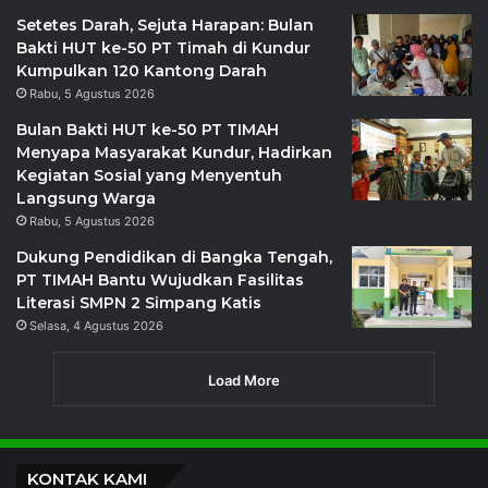
Setetes Darah, Sejuta Harapan: Bulan
Bakti HUT ke-50 PT Timah di Kundur
Kumpulkan 120 Kantong Darah
Rabu, 5 Agustus 2026
Bulan Bakti HUT ke-50 PT TIMAH
Menyapa Masyarakat Kundur, Hadirkan
Kegiatan Sosial yang Menyentuh
Langsung Warga
Rabu, 5 Agustus 2026
Dukung Pendidikan di Bangka Tengah,
PT TIMAH Bantu Wujudkan Fasilitas
Literasi SMPN 2 Simpang Katis
Selasa, 4 Agustus 2026
Load More
KONTAK KAMI