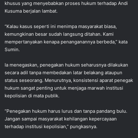
khusus yang menyebabkan proses hukum terhadap Andi
Kusuma berjalan lambat.
“Kalau kasus seperti ini menimpa masyarakat biasa,
kemungkinan besar sudah langsung ditahan. Kami
mempertanyakan kenapa penanganannya berbeda,” kata
Sumin.
Ia menegaskan, penegakan hukum seharusnya dilakukan
secara adil tanpa membedakan latar belakang ataupun
status seseorang. Menurutnya, konsistensi aparat penegak
hukum sangat penting untuk menjaga marwah institusi
kepolisian di mata publik.
“Penegakan hukum harus lurus dan tanpa pandang bulu.
Jangan sampai masyarakat kehilangan kepercayaan
terhadap institusi kepolisian,” pungkasnya.