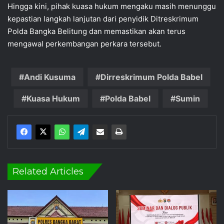
Hingga kini, pihak kuasa hukum mengaku masih menunggu
kepastian langkah lanjutan dari penyidik Ditreskrimum
Polda Bangka Belitung dan memastikan akan terus
mengawal perkembangan perkara tersebut.
Andi Kusuma
Dirreskrimum Polda Babel
Kuasa Hukum
Polda Babel
Sumin
Related Articles