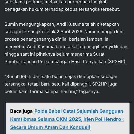
substansi perkara, melainkan perbedaan langkah
penegakan hukum terhadap kedua tersangka tersebut.
Sumin mengungkapkan, Andi Kusuma telah ditetapkan
sebagai tersangka sejak 2 April 2026. Namun hingga kini,
proses penanganannya dinilai berjalan lamban. Ia
menyebut Andi Kusuma baru sekali dipanggil penyidik dan
hingga saat ini pihaknya belum menerima Surat
Pemberitahuan Perkembangan Hasil Penyidikan (SP2HP).
“Sudah lebih dari satu bulan sejak ditetapkan sebagai
tersangka, tetapi baru satu kali dipanggil. SP2HP juga
belum kami terima sampai hari ini,” tegasnya.
Baca juga
Polda Babel Catat Sejumlah Gangguan
Kamtibmas Selama OKM 2025, Irjen Pol Hendro :
Secara Umum Aman Dan Kondusif