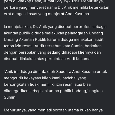
pers di Warkop Papa, Jumat (22/05/2026). Menurutnya,
perkara yang menyeret nama Dr. Anik memiliki keterkaitan
erat dengan kasus yang menjerat Andi Kusuma.
Ia menjelaskan, Dr. Anik yang disebut berprofesi sebagai
akuntan publik diduga melakukan pelanggaran Undang-
Undang Akuntan Publik karena diduga melakukan audit
tanpa izin resmi. Audit tersebut, kata Sumin, berkaitan
dengan persoalan yang sedang dihadapi kliennya dan
disebut dilakukan atas permintaan Andi Kusuma.
“Anik ini diduga diminta oleh Saudara Andi Kusuma untuk
mengaudit kekayaan klien kami, padahal yang
bersangkutan tidak memiliki izin resmi atau bisa
dikategorikan sebagai akuntan publik bodong,” ungkap
Sumin.
Menurutnya, yang menjadi sorotan utama bukan hanya