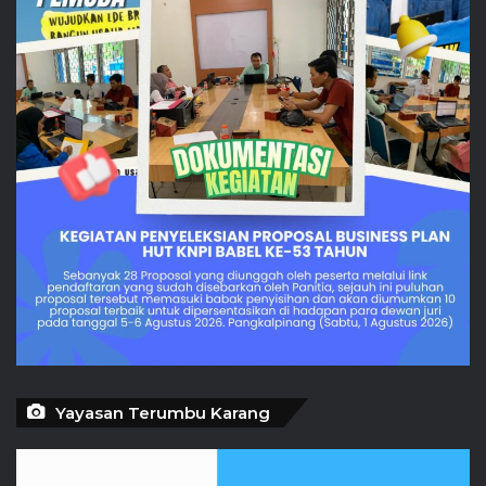
Yayasan Terumbu Karang