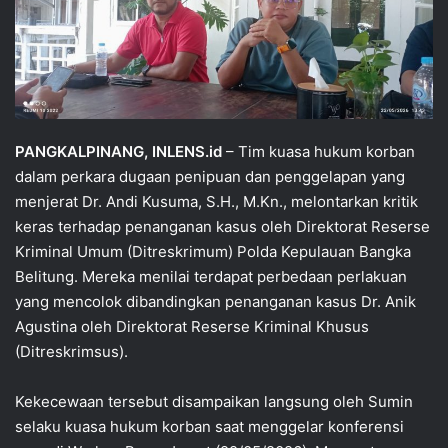
PANGKALPINANG, INLENS.id
– Tim kuasa hukum korban
dalam perkara dugaan penipuan dan penggelapan yang
menjerat Dr. Andi Kusuma, S.H., M.Kn., melontarkan kritik
keras terhadap penanganan kasus oleh Direktorat Reserse
Kriminal Umum (Ditreskrimum) Polda Kepulauan Bangka
Belitung. Mereka menilai terdapat perbedaan perlakuan
yang mencolok dibandingkan penanganan kasus Dr. Anik
Agustina oleh Direktorat Reserse Kriminal Khusus
(Ditreskrimsus).
Kekecewaan tersebut disampaikan langsung oleh Sumin
selaku kuasa hukum korban saat menggelar konferensi