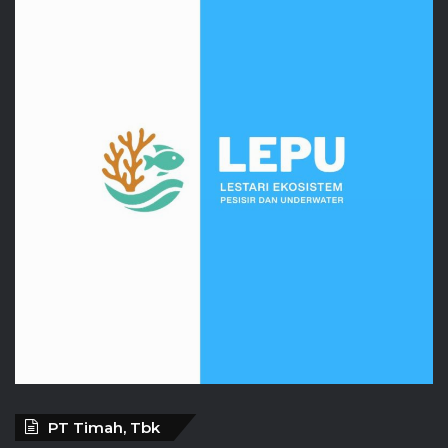
PT Timah, Tbk