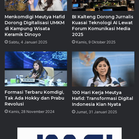
Menkomdigi Meutya Hafid
BI Kalteng Dorong Jurnalis
Dorong Digitalisasi UMKM
Kuasai Teknologi AI Lewat
di Kampung Wisata
Forum Komunikasi Media
Keramik Dinoyo
2025
Sabtu, 4 Januari 2025
Kamis, 9 Oktober 2025
Formasi Terbaru Komdigi,
100 Hari Kerja Meutya
Tak Ada Hokky dan Prabu
Hafid: Transformasi Digital
Revolusi
Indonesia Kian Nyata
Kamis, 28 November 2024
Jumat, 31 Januari 2025