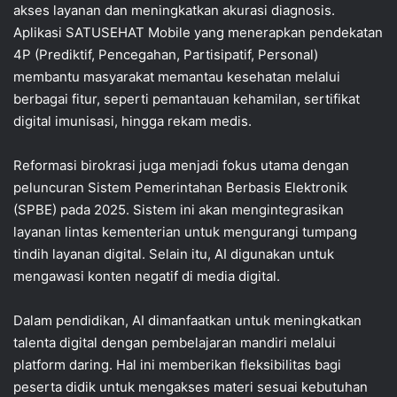
akses layanan dan meningkatkan akurasi diagnosis.
Aplikasi SATUSEHAT Mobile yang menerapkan pendekatan
4P (Prediktif, Pencegahan, Partisipatif, Personal)
membantu masyarakat memantau kesehatan melalui
berbagai fitur, seperti pemantauan kehamilan, sertifikat
digital imunisasi, hingga rekam medis.
Reformasi birokrasi juga menjadi fokus utama dengan
peluncuran Sistem Pemerintahan Berbasis Elektronik
(SPBE) pada 2025. Sistem ini akan mengintegrasikan
layanan lintas kementerian untuk mengurangi tumpang
tindih layanan digital. Selain itu, AI digunakan untuk
mengawasi konten negatif di media digital.
Dalam pendidikan, AI dimanfaatkan untuk meningkatkan
talenta digital dengan pembelajaran mandiri melalui
platform daring. Hal ini memberikan fleksibilitas bagi
peserta didik untuk mengakses materi sesuai kebutuhan