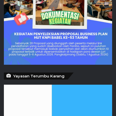
Yayasan Terumbu Karang