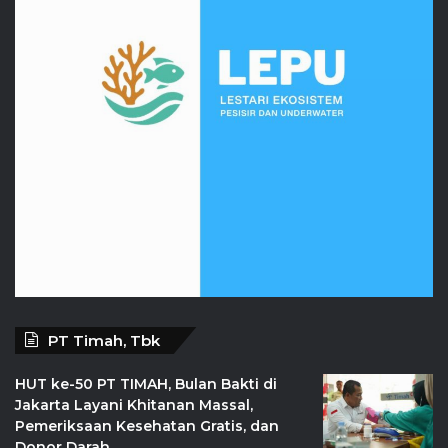
PT Timah, Tbk
HUT ke-50 PT TIMAH, Bulan Bakti di
Jakarta Layani Khitanan Massal,
Pemeriksaan Kesehatan Gratis, dan
Donor Darah