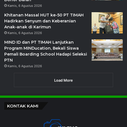
Kamis, 6 Agustus 2026
Khitanan Massal HUT ke-50 PT TIMAH
Hadirkan Senyum dan Keberanian
Anak-anak di Karimun
Kamis, 6 Agustus 2026
MIND ID dan PT TIMAH Lanjutkan
Program MINDucation, Bekali Siswa
Pemali Boarding School Hadapi Seleksi
PTN
Kamis, 6 Agustus 2026
Load More
KONTAK KAMI