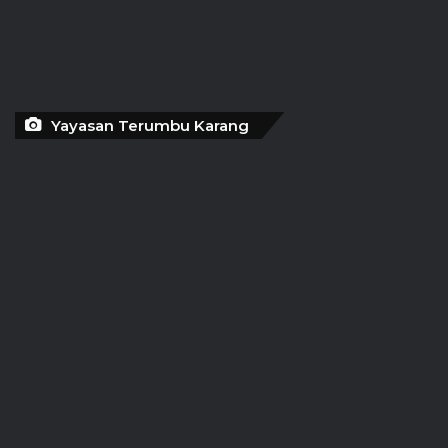
Yayasan Terumbu Karang