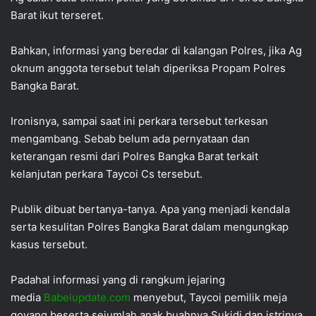
Barat ikut terseret.
Bahkan, informasi yang beredar di kalangan Polres, jika Ag
oknum anggota tersebut telah diperiksa Propam Polres
Bangka Barat.
Ironisnya, sampai saat ini perkara tersebut terkesan
mengambang. Sebab belum ada pernyataan dan
keterangan resmi dari Polres Bangka Barat terkait
kelanjutan perkara Taycoi Cs tersebut.
Publik dibuat bertanya-tanya. Apa yang menjadi kendala
serta kesulitan Polres Bangka Barat dalam mengungkap
kasus tersebut.
Padahal informasi yang di rangkum jejaring
media
Babelupdate.com
menyebut, Taycoi pemilik meja
goyang beserta sejumlah anak buahnya Sukidi dan istrinya