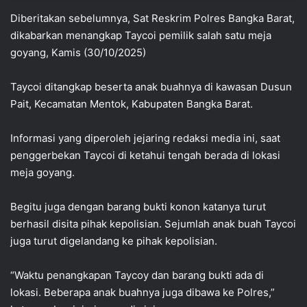
Diberitakan sebelumnya, Sat Reskrim Polres Bangka Barat,
dikabarkan menangkap Taycoi pemilik salah satu meja
goyang, Kamis (30/10/2025)
Taycoi ditangkap beserta anak buahnya di kawasan Dusun
Pait, Kecamatan Mentok, Kabupaten Bangka Barat.
Informasi yang diperoleh jejaring redaksi media ini, saat
penggerbekan Taycoi di ketahui tengah berada di lokasi
meja goyang.
Begitu juga dengan barang bukti konon katanya turut
berhasil disita pihak kepolisian. Sejumlah anak buah Taycoi
juga turut digelandang ke pihak kepolisian.
“Waktu penangkapan Taycoy dan barang bukti ada di
lokasi. Beberapa anak buahnya juga dibawa ke Polres,”