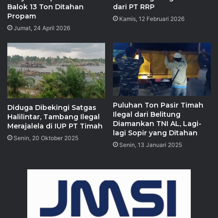
Balok 13 Ton Ditahan
dari PT RRP
Propam
Kamis, 12 Februari 2026
Jumat, 24 April 2026
Puluhan Ton Pasir Timah
Diduga Dibekingi Satgas
Ilegal dari Belitung
Halilintar, Tambang Ilegal
Diamankan TNI AL, Lagi-
Merajalela di IUP PT Timah
lagi Sopir yang Ditahan
Senin, 20 Oktober 2025
Senin, 13 Januari 2025