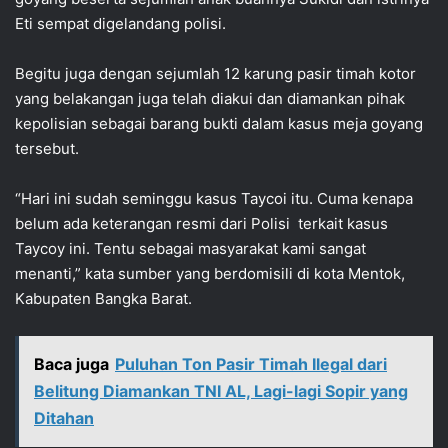
Eti sempat digelandang polisi.
Begitu juga dengan sejumlah 12 karung pasir timah kotor
yang belakangan juga telah diakui dan diamankan pihak
kepolisian sebagai barang bukti dalam kasus meja goyang
tersebut.
“Hari ini sudah seminggu kasus Taycoi itu. Cuma kenapa
belum ada keterangan resmi dari Polisi terkait kasus
Taycoy ini. Tentu sebagai masyarakat kami sangat
menanti,” kata sumber yang berdomisili di kota Mentok,
Kabupaten Bangka Barat.
Baca juga
Puluhan Ton Pasir Timah Ilegal dari
Belitung Diamankan TNI AL, Lagi-lagi Sopir yang
Ditahan