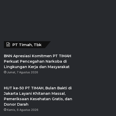
PT Timah, Tbk
BNN Apresiasi Komitmen PT TIMAH
Perkuat Pencegahan Narkoba di
Lingkungan Kerja dan Masyarakat
Jumat, 7 Agustus 2026
HUT ke-50 PT TIMAH, Bulan Bakti di
Jakarta Layani Khitanan Massal,