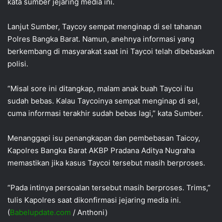
kata sumber jejaring media ini.
Lanjut Sumber, Taycoy sempat menginap di sel tahanan
Polres Bangka Barat. Namun, anehnya informasi yang
berkembang di masyarakat saat ini Taycoi telah dibebaskan
polisi.
“Misal sore ini ditangkap, malam anak buah Taycoi itu
sudah bebas. Kalau Taycoinya sempat menginap di sel,
cuma informasi terakhir sudah bebas lagi,” kata Sumber.
Menanggapi isu penangkapan dan pembebasan Taicoy,
Kapolres Bangka Barat AKBP Pradana Aditya Nugraha
memastikan jika kasus Taycoi tersebut masih berproses.
“Pada intinya persoalan tersebut masih berproses. Trims,”
tulis Kapolres saat dikonfirmasi jejaring media ini.
(
Babelupdate.com
/ Anthoni)