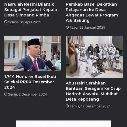
Nasrulah Resmi Dilantik
Pemkab Basel Dekatkan
Sebagai Penjabat Kepala
Pelayanan ke Desa
Desa Simpang Rimba
Airgegas Lewat Program
Aik Bakung
Selasa, 15 April 2025
Rabu, 22 Januari 2025
1.744 Honorer Basel Ikuti
Seleksi PPPK Desember
Abu Hairi Serahkan
2024
Bantuan Seragam ke Grup
Hadroh Aswatul Muhibat
Senin, 2 Desember 2024
Desa Keposang
Kamis, 12 Desember 2024