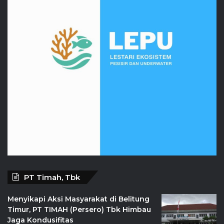
PT Timah, Tbk
Menyikapi Aksi Masyarakat di Belitung
Timur, PT TIMAH (Persero) Tbk Himbau
Jaga Kondusifitas