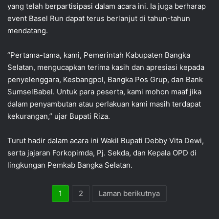
yang telah berpartisipasi dalam acara ini. Ia juga berharap
event Basel Run dapat terus berlanjut di tahun-tahun
mendatang.
“Pertama-tama, kami, Pemerintah Kabupaten Bangka
Selatan, mengucapkan terima kasih dan apresiasi kepada
penyelenggara, Kesbangpol, Bangka Pos Grup, dan Bank
SumselBabel. Untuk para peserta, kami mohon maaf jika
dalam penyambutan atau perlakuan kami masih terdapat
kekurangan,” ujar Bupati Riza.
Turut hadir dalam acara ini Wakil Bupati Debby Vita Dewi,
serta jajaran Forkopimda, Pj. Sekda, dan Kepala OPD di
lingkungan Pemkab Bangka Selatan.
1
2
Laman berikutnya