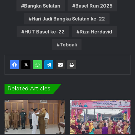
Bangka Selatan
Basel Run 2025
Hari Jadi Bangka Selatan ke-22
HUT Basel ke-22
Riza Herdavid
Toboali
Related Articles