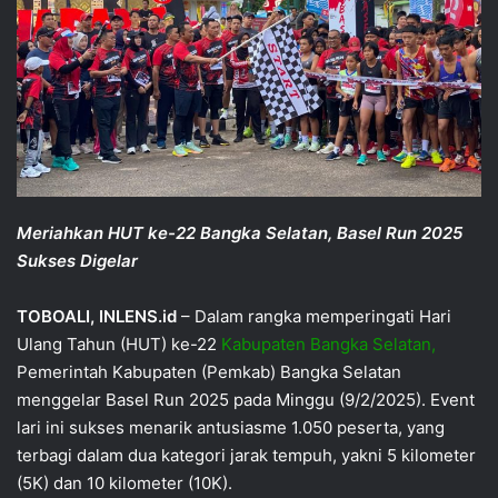
Meriahkan HUT ke-22 Bangka Selatan, Basel Run 2025
Sukses Digelar
TOBOALI, INLENS.id
– Dalam rangka memperingati Hari
Ulang Tahun (HUT) ke-22
Kabupaten Bangka Selatan,
Pemerintah Kabupaten (Pemkab) Bangka Selatan
menggelar Basel Run 2025 pada Minggu (9/2/2025). Event
lari ini sukses menarik antusiasme 1.050 peserta, yang
terbagi dalam dua kategori jarak tempuh, yakni 5 kilometer
(5K) dan 10 kilometer (10K).