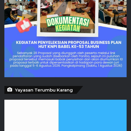
Yayasan Terumbu Karang