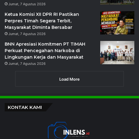
Jumat, 7 Agustus 2026
Ketua Komisi XII DPR RI Pastikan
Perpres Timah Segera Terbit,
Masyarakat Diminta Bersabar
Jumat, 7 Agustus 2026
BNN Apresiasi Komitmen PT TIMAH
Perkuat Pencegahan Narkoba di
Lingkungan Kerja dan Masyarakat
Jumat, 7 Agustus 2026
Load More
KONTAK KAMI