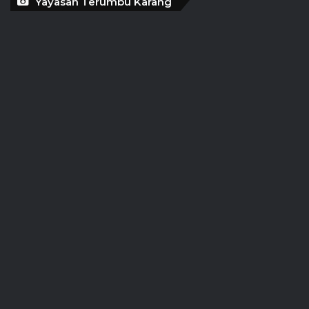
Yayasan Terumbu Karang