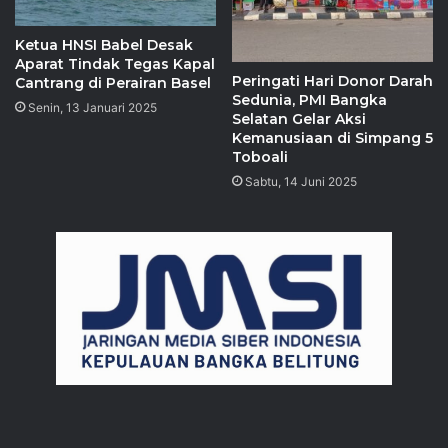
Ketua HNSI Babel Desak
Aparat Tindak Tegas Kapal
Peringati Hari Donor Darah
Cantrang di Perairan Basel
Sedunia, PMI Bangka
Senin, 13 Januari 2025
Selatan Gelar Aksi
Kemanusiaan di Simpang 5
Toboali
Sabtu, 14 Juni 2025