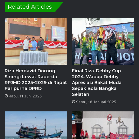
Related Articles
Final Riza-Debby Cup
Riza Herdavid Dorong
2024: Wabup Debby
Sinergi Lewat Raperda
Apresiasi Bakat Muda
RPJMD 2025–2029 di Rapat
Sepak Bola Bangka
Paripurna DPRD
Selatan
Rabu, 11 Juni 2025
Sabtu, 18 Januari 2025