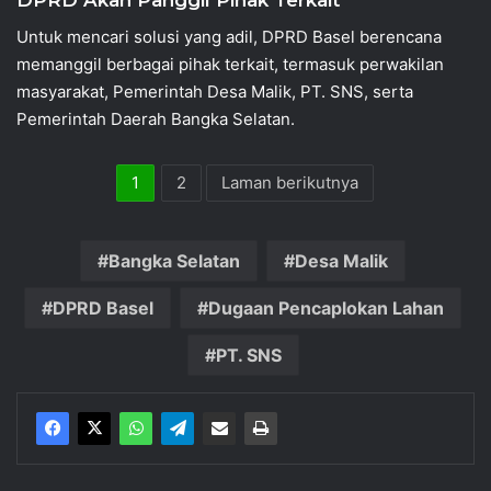
DPRD Akan Panggil Pihak Terkait
Untuk mencari solusi yang adil, DPRD Basel berencana
memanggil berbagai pihak terkait, termasuk perwakilan
masyarakat, Pemerintah Desa Malik, PT. SNS, serta
Pemerintah Daerah Bangka Selatan.
1
2
Laman berikutnya
Bangka Selatan
Desa Malik
DPRD Basel
Dugaan Pencaplokan Lahan
PT. SNS