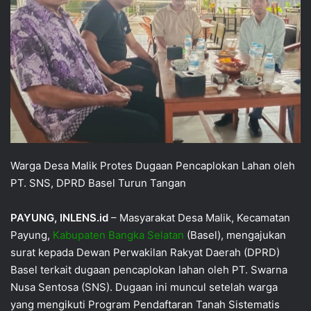
Warga Desa Malik Protes Dugaan Pencaplokan Lahan oleh
PT. SNS, DPRD Basel Turun Tangan
PAYUNG, INLENS.id
– Masyarakat Desa Malik, Kecamatan
Payung,
Kabupaten Bangka Selatan
(Basel), mengajukan
surat kepada Dewan Perwakilan Rakyat Daerah (DPRD)
Basel terkait dugaan pencaplokan lahan oleh PT. Swarna
Nusa Sentosa (SNS). Dugaan ini muncul setelah warga
yang mengikuti Program Pendaftaran Tanah Sistematis