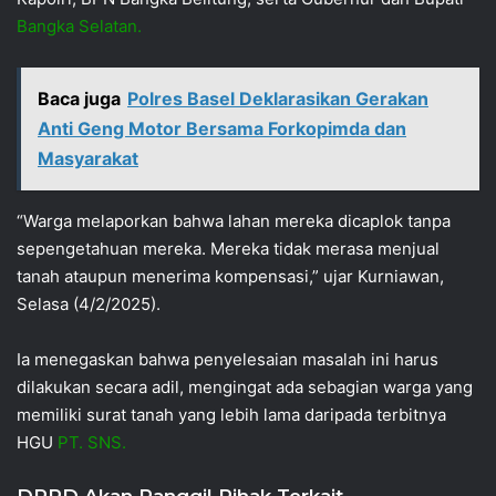
Bangka Selatan.
Baca juga
Polres Basel Deklarasikan Gerakan
Anti Geng Motor Bersama Forkopimda dan
Masyarakat
“Warga melaporkan bahwa lahan mereka dicaplok tanpa
sepengetahuan mereka. Mereka tidak merasa menjual
tanah ataupun menerima kompensasi,” ujar Kurniawan,
Selasa (4/2/2025).
Ia menegaskan bahwa penyelesaian masalah ini harus
dilakukan secara adil, mengingat ada sebagian warga yang
memiliki surat tanah yang lebih lama daripada terbitnya
HGU
PT. SNS.