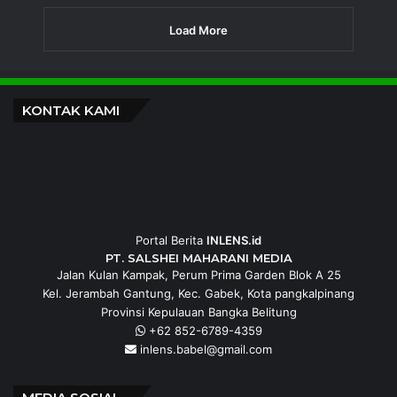
Load More
KONTAK KAMI
Portal Berita
INLENS.id
PT. SALSHEI MAHARANI MEDIA
Jalan Kulan Kampak, Perum Prima Garden Blok A 25
Kel. Jerambah Gantung, Kec. Gabek, Kota pangkalpinang
Provinsi Kepulauan Bangka Belitung
+62 852-6789-4359
inlens.babel@gmail.com