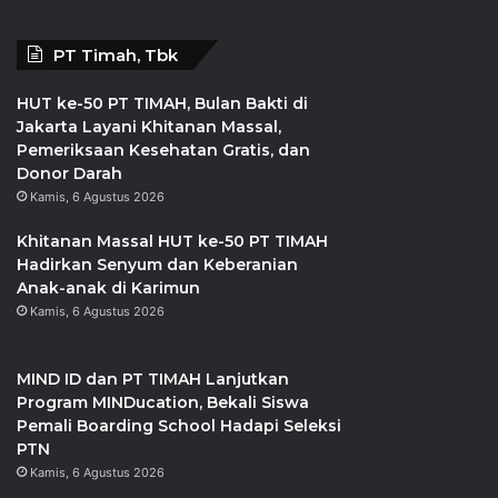
PT Timah, Tbk
HUT ke-50 PT TIMAH, Bulan Bakti di
Jakarta Layani Khitanan Massal,
Pemeriksaan Kesehatan Gratis, dan
Donor Darah
Kamis, 6 Agustus 2026
Khitanan Massal HUT ke-50 PT TIMAH
Hadirkan Senyum dan Keberanian
Anak-anak di Karimun
Kamis, 6 Agustus 2026
MIND ID dan PT TIMAH Lanjutkan
Program MINDucation, Bekali Siswa
Pemali Boarding School Hadapi Seleksi
PTN
Kamis, 6 Agustus 2026