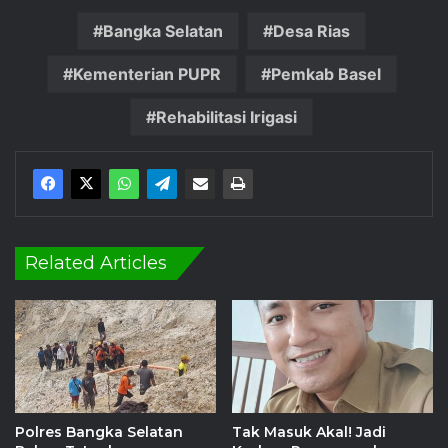
Bangka Selatan
Desa Rias
Kementerian PUPR
Pemkab Basel
Rehabilitasi Irigasi
Related Articles
Polres Bangka Selatan
Tak Masuk Akal! Jadi