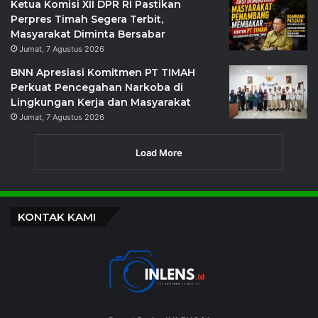
Ketua Komisi XII DPR RI Pastikan
Perpres Timah Segera Terbit,
Masyarakat Diminta Bersabar
Jumat, 7 Agustus 2026
BNN Apresiasi Komitmen PT TIMAH
Perkuat Pencegahan Narkoba di
Lingkungan Kerja dan Masyarakat
Jumat, 7 Agustus 2026
Load More
KONTAK KAMI