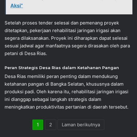
Aksi”
Setelah proses tender selesai dan pemenang proyek
ditetapkan, pekerjaan rehabilitasi jaringan irigasi akan
segera dilaksanakan. Proyek ini diharapkan dapat selesai
sesuai jadwal agar manfaatnya segera dirasakan oleh para
petani di Desa Rias.
Peran Strategis Desa Rias dalam Ketahanan Pangan
Desa Rias memiliki peran penting dalam mendukung
ketahanan pangan di Bangka Selatan, khususnya dalam
produksi padi. Oleh karena itu, rehabilitasi jaringan irigasi
ini dianggap sebagai langkah strategis dalam
meningkatkan produktivitas pertanian di daerah tersebut.
1
2
Laman berikutnya