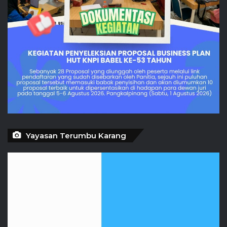
Yayasan Terumbu Karang