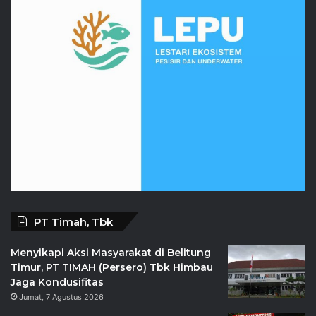
PT Timah, Tbk
Menyikapi Aksi Masyarakat di Belitung
Timur, PT TIMAH (Persero) Tbk Himbau
Jaga Kondusifitas
Jumat, 7 Agustus 2026