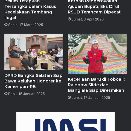
Belum Tetapkan
Korban Pengeroyokan
Tersangka dalam Kasus
Ajudan Bupati, Eks Dirut
Kecelakaan Tambang
RSUD Terancam Dipecat
Ilegal
Jumat, 3 April 2026
Senin, 17 Maret 2025
DPRD Bangka Selatan Siap
Keceriaan Baru di Toboali:
Bawa Keluhan Honorer ke
Rainbow Slide dan
Kemenpan-RB
Bianglala Siap Diresmikan
Rabu, 15 Januari 2025
Jumat, 17 Januari 2025