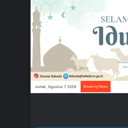
Jumat, Agustus 7 2026
Breaking News