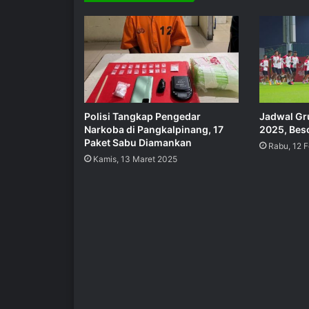
Polisi Tangkap Pengedar
Jadwal Gru
Narkoba di Pangkalpinang, 17
2025, Beso
Paket Sabu Diamankan
Rabu, 12 
Kamis, 13 Maret 2025