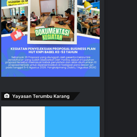
Yayasan Terumbu Karang