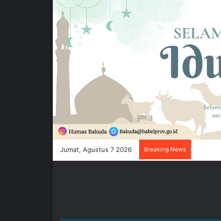
Jumat, Agustus 7 2026
Breaking News