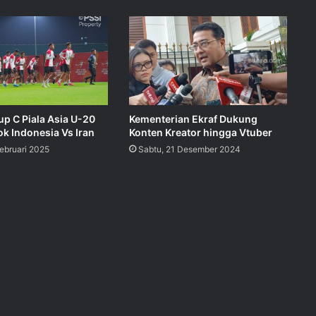
p C Piala Asia U-20
Kementerian Ekraf Dukung
k Indonesia Vs Iran
Konten Kreator hingga Vtuber
Februari 2025
Sabtu, 21 Desember 2024