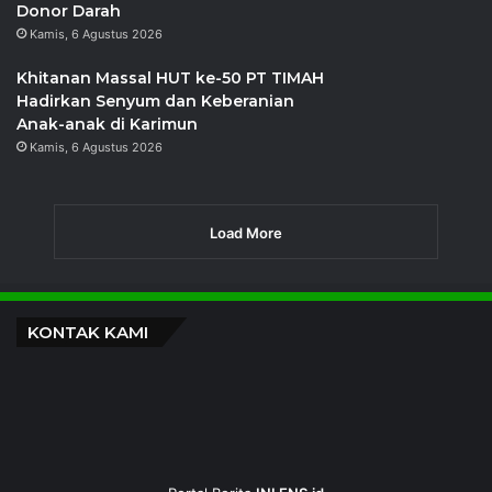
Donor Darah
Kamis, 6 Agustus 2026
Khitanan Massal HUT ke-50 PT TIMAH
Hadirkan Senyum dan Keberanian
Anak-anak di Karimun
Kamis, 6 Agustus 2026
Load More
KONTAK KAMI