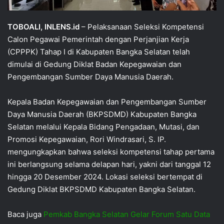
TOBOALI, INLENS.id
– Pelaksanaan Seleksi Kompetensi
Calon Pegawai Pemerintah dengan Perjanjian Kerja
(CPPPK) Tahap I di Kabupaten Bangka Selatan telah
dimulai di Gedung Diklat Badan Kepegawaian dan
Pengembangan Sumber Daya Manusia Daerah.
Kepala Badan Kepegawaian dan Pengembangan Sumber
Daya Manusia Daerah (BKPSDMD) Kabupaten Bangka
Selatan melalui Kepala Bidang Pengadaan, Mutasi, dan
Promosi Kepegawaian, Rori Windrasari, S. IP.
mengungkapkan bahwa seleksi kompetensi tahap pertama
ini berlangsung selama delapan hari, yakni dari tanggal 12
hingga 20 Desember 2024. Lokasi seleksi bertempat di
Gedung Diklat BKPSDMD Kabupaten Bangka Selatan.
Baca juga
Pemkab Bangka Selatan Gelar Forum Satu Data