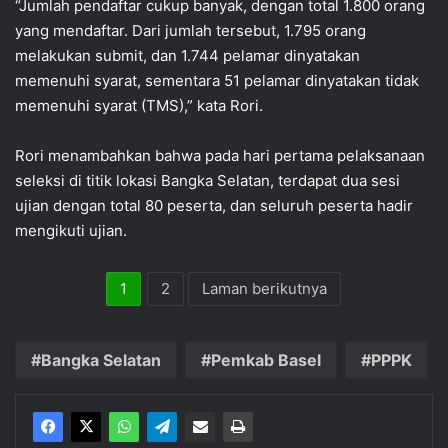
“Jumlah pendaftar cukup banyak, dengan total 1.800 orang
yang mendaftar. Dari jumlah tersebut, 1.795 orang
melakukan submit, dan 1.744 pelamar dinyatakan
memenuhi syarat, sementara 51 pelamar dinyatakan tidak
memenuhi syarat (TMS),” kata Rori.
Rori menambahkan bahwa pada hari pertama pelaksanaan
seleksi di titik lokasi Bangka Selatan, terdapat dua sesi
ujian dengan total 80 peserta, dan seluruh peserta hadir
mengikuti ujian.
1
2
Laman berikutnya
Bangka Selatan
Pemkab Basel
PPPK