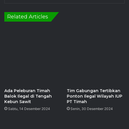
Related Articles
Ada Peleburan Timah
Tim Gabungan Tertibkan
Balok Ilegal di Tengah
Ponton Ilegal Wilayah IUP
Kebun Sawit
PT Timah
Sabtu, 14 Desember 2024
Senin, 30 Desember 2024