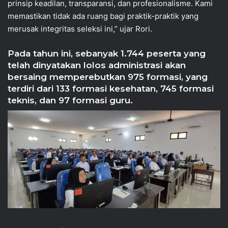
prinsip keadilan, transparansi, dan profesionalisme. Kami
memastikan tidak ada ruang bagi praktik-praktik yang
merusak integritas seleksi ini,” ujar Rori.
Pada tahun ini, sebanyak 1.744 peserta yang
telah dinyatakan lolos administrasi akan
bersaing memperebutkan 975 formasi, yang
terdiri dari 133 formasi kesehatan, 745 formasi
teknis, dan 97 formasi guru.