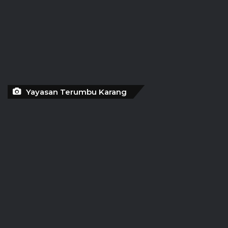
Yayasan Terumbu Karang