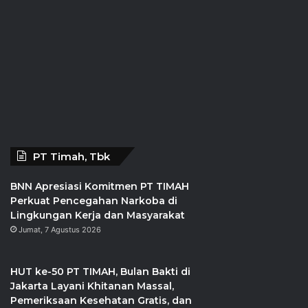
PT Timah, Tbk
BNN Apresiasi Komitmen PT TIMAH
Perkuat Pencegahan Narkoba di
Lingkungan Kerja dan Masyarakat
Jumat, 7 Agustus 2026
HUT ke-50 PT TIMAH, Bulan Bakti di
Jakarta Layani Khitanan Massal,
Pemeriksaan Kesehatan Gratis, dan