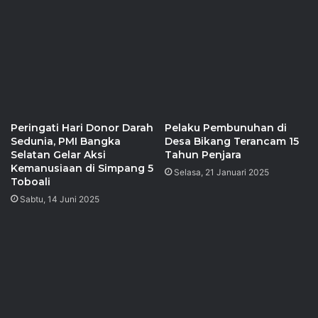
Peringati Hari Donor Darah
Pelaku Pembunuhan di
Sedunia, PMI Bangka
Desa Bikang Terancam 15
Selatan Gelar Aksi
Tahun Penjara
Kemanusiaan di Simpang 5
Selasa, 21 Januari 2025
Toboali
Sabtu, 14 Juni 2025