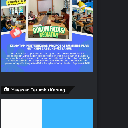
Yayasan Terumbu Karang