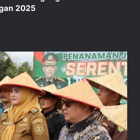
gan 2025