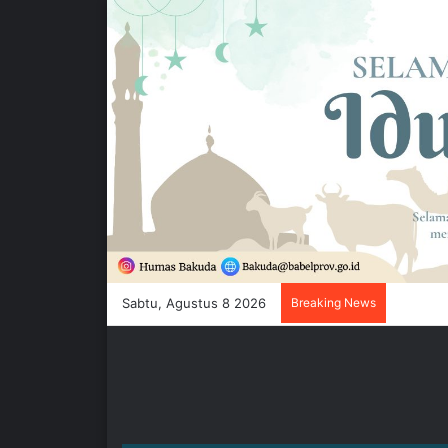
Sabtu, Agustus 8 2026
Breaking News