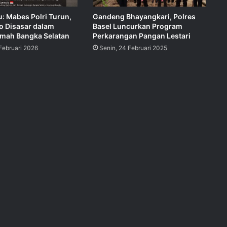
: Mabes Polri Turun,
Gandeng Bhayangkari, Polres
 Disasar dalam
Basel Luncurkan Program
imah Bangka Selatan
Perkarangan Pangan Lestari
Februari 2026
Senin, 24 Februari 2025