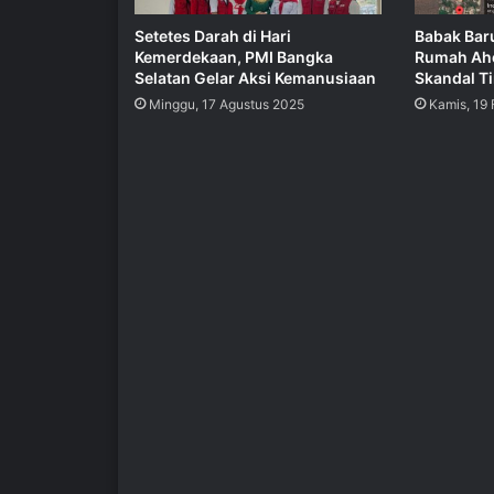
Setetes Darah di Hari
Babak Baru
Kemerdekaan, PMI Bangka
Rumah Aho
Selatan Gelar Aksi Kemanusiaan
Skandal T
Minggu, 17 Agustus 2025
Kamis, 19 