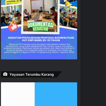
Yayasan Terumbu Karang