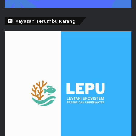
Yayasan Terumbu Karang