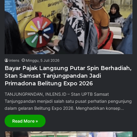
inlens
Minggu, 5 Juli 2026
Bayar Pajak Langsung Putar Spin Berhadiah,
Stan Samsat Tanjungpandan Jadi
Primadona Belitung Expo 2026
TANJUNGPANDAN, INLENS.ID – Stan UPTB Samsat
Tanjungpandan menjadi salah satu pusat perhatian pengunjung
dalam gelaran Belitung Expo 2026. Menghadirkan konsep…
Read More »