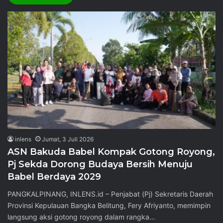
inlens
Jumat, 3 Juli 2026
ASN Bakuda Babel Kompak Gotong Royong,
Pj Sekda Dorong Budaya Bersih Menuju
Babel Berdaya 2029
PANGKALPINANG, INLENS.id – Penjabat (Pj) Sekretaris Daerah
Provinsi Kepulauan Bangka Belitung, Fery Afriyanto, memimpin
langsung aksi gotong royong dalam rangka…