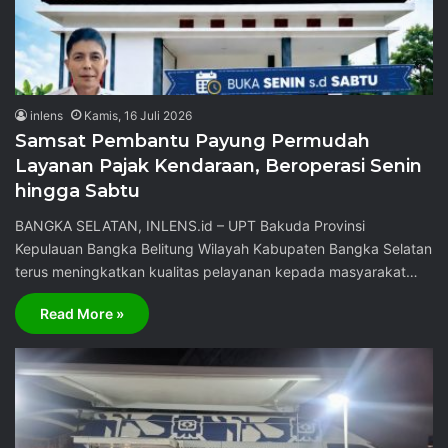
inlens
Kamis, 16 Juli 2026
Samsat Pembantu Payung Permudah
Layanan Pajak Kendaraan, Beroperasi Senin
hingga Sabtu
BANGKA SELATAN, INLENS.id – UPT Bakuda Provinsi
Kepulauan Bangka Belitung Wilayah Kabupaten Bangka Selatan
terus meningkatkan kualitas pelayanan kepada masyarakat…
Read More »