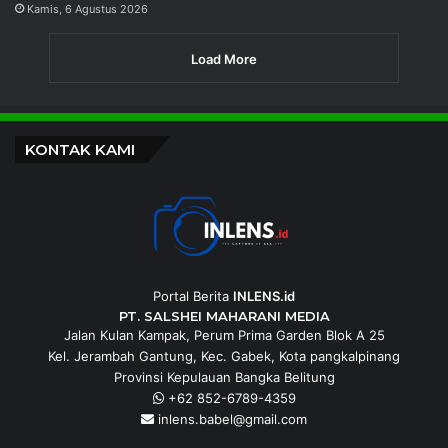
Kamis, 6 Agustus 2026
Load More
KONTAK KAMI
Portal Berita
INLENS.id
PT. SALSHEI MAHARANI MEDIA
Jalan Kulan Kampak, Perum Prima Garden Blok A 25
Kel. Jerambah Gantung, Kec. Gabek, Kota pangkalpinang
Provinsi Kepulauan Bangka Belitung
+62 852-6789-4359
inlens.babel@gmail.com