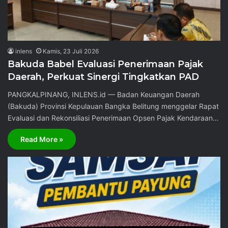
inlens
Kamis, 23 Juli 2026
Bakuda Babel Evaluasi Penerimaan Pajak
Daerah, Perkuat Sinergi Tingkatkan PAD
PANGKALPINANG, INLENS.id — Badan Keuangan Daerah
(Bakuda) Provinsi Kepulauan Bangka Belitung menggelar Rapat
Evaluasi dan Rekonsiliasi Penerimaan Opsen Pajak Kendaraan…
Read More »