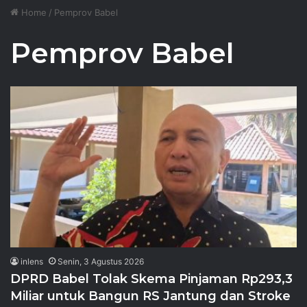
Home
/
Pemprov Babel
Pemprov Babel
inlens
Senin, 3 Agustus 2026
DPRD Babel Tolak Skema Pinjaman Rp293,3
Miliar untuk Bangun RS Jantung dan Stroke