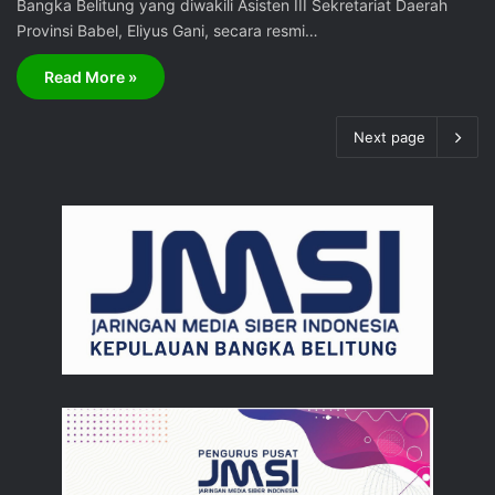
Bangka Belitung yang diwakili Asisten III Sekretariat Daerah
Provinsi Babel, Eliyus Gani, secara resmi…
Read More »
Next page