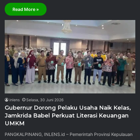
Read More »
inlens
Selasa, 30 Juni 2026
Gubernur Dorong Pelaku Usaha Naik Kelas,
Jamkrida Babel Perkuat Literasi Keuangan
UMKM
PANGKALPINANG, INLENS.id – Pemerintah Provinsi Kepulauan