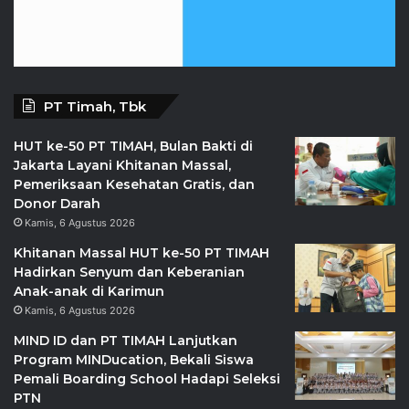
PT Timah, Tbk
HUT ke-50 PT TIMAH, Bulan Bakti di
Jakarta Layani Khitanan Massal,
Pemeriksaan Kesehatan Gratis, dan
Donor Darah
Kamis, 6 Agustus 2026
Khitanan Massal HUT ke-50 PT TIMAH
Hadirkan Senyum dan Keberanian
Anak-anak di Karimun
Kamis, 6 Agustus 2026
MIND ID dan PT TIMAH Lanjutkan
Program MINDucation, Bekali Siswa
Pemali Boarding School Hadapi Seleksi
PTN