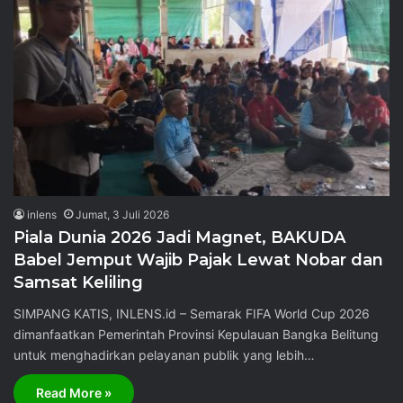
inlens
Jumat, 3 Juli 2026
Piala Dunia 2026 Jadi Magnet, BAKUDA
Babel Jemput Wajib Pajak Lewat Nobar dan
Samsat Keliling
SIMPANG KATIS, INLENS.id – Semarak FIFA World Cup 2026
dimanfaatkan Pemerintah Provinsi Kepulauan Bangka Belitung
untuk menghadirkan pelayanan publik yang lebih…
Read More »