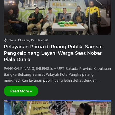
inlens
Rabu, 15 Juli 2026
Pelayanan Prima di Ruang Publik, Samsat
Pangkalpinang Layani Warga Saat Nobar
Piala Dunia
PANGKALPINANG, INLENS.id – UPT Bakuda Provinsi Kepulauan
Bangka Belitung Samsat Wilayah Kota Pangkalpinang
menghadirkan layanan publik yang lebih dekat dengan…
Read More »