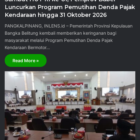
Luncurkan Program Pemutihan Denda Pajak
Kendaraan hingga 31 Oktober 2026
PANGKALPINANG, INLENS.id – Pemerintah Provinsi Kepulauan
Bangka Belitung kembali memberikan keringanan bagi
masyarakat melalui Program Pemutihan Denda Pajak
Kendaraan Bermotor…
Read More »