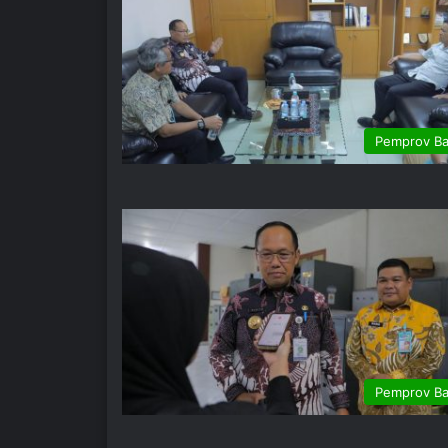
Pemprov Ba
Pemprov Ba