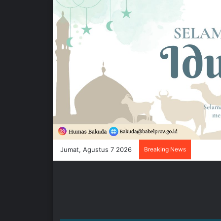
Jumat, Agustus 7 2026
Breaking News