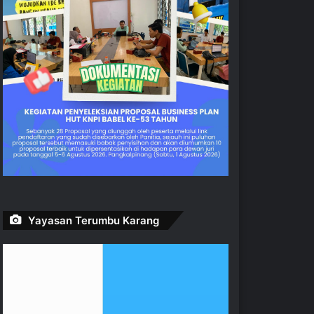
Yayasan Terumbu Karang