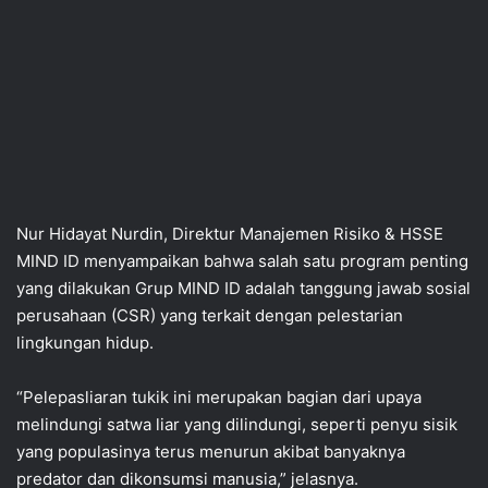
Nur Hidayat Nurdin, Direktur Manajemen Risiko & HSSE
MIND ID menyampaikan bahwa salah satu program penting
yang dilakukan Grup MIND ID adalah tanggung jawab sosial
perusahaan (CSR) yang terkait dengan pelestarian
lingkungan hidup.
“Pelepasliaran tukik ini merupakan bagian dari upaya
melindungi satwa liar yang dilindungi, seperti penyu sisik
yang populasinya terus menurun akibat banyaknya
predator dan dikonsumsi manusia,” jelasnya.