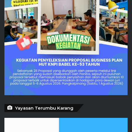
Yayasan Terumbu Karang