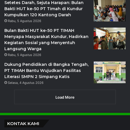
Setetes Darah, Sejuta Harapan: Bulan
Bakti HUT ke-50 PT Timah di Kundur
Kumpulkan 120 Kantong Darah
Rabu, 5 Agustus 2026
Bulan Bakti HUT ke-50 PT TIMAH
Menyapa Masyarakat Kundur, Hadirkan
Kegiatan Sosial yang Menyentuh
Langsung Warga
Rabu, 5 Agustus 2026
Dukung Pendidikan di Bangka Tengah,
PT TIMAH Bantu Wujudkan Fasilitas
Literasi SMPN 2 Simpang Katis
Selasa, 4 Agustus 2026
Load More
KONTAK KAMI