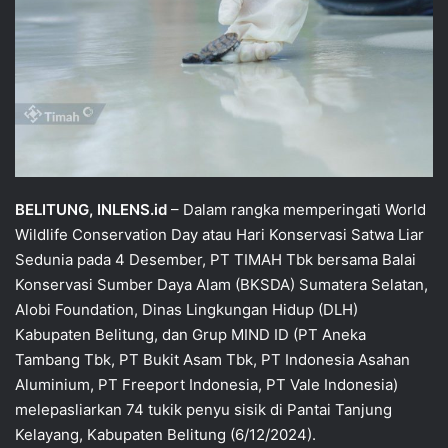
BELITUNG, INLENS.id
– Dalam rangka memperingati World
Wildlife Conservation Day atau Hari Konservasi Satwa Liar
Sedunia pada 4 Desember, PT TIMAH Tbk bersama Balai
Konservasi Sumber Daya Alam (BKSDA) Sumatera Selatan,
Alobi Foundation, Dinas Lingkungan Hidup (DLH)
Kabupaten Belitung, dan Grup MIND ID (PT Aneka
Tambang Tbk, PT Bukit Asam Tbk, PT Indonesia Asahan
Aluminium, PT Freeport Indonesia, PT Vale Indonesia)
melepasliarkan 74 tukik penyu sisik di Pantai Tanjung
Kelayang, Kabupaten Belitung (6/12/2024).