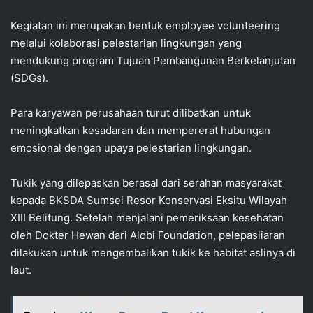
Kegiatan ini merupakan bentuk employee volunteering
melalui kolaborasi pelestarian lingkungan yang
mendukung program Tujuan Pembangunan Berkelanjutan
(SDGs).
Para karyawan perusahaan turut dilibatkan untuk
meningkatkan kesadaran dan mempererat hubungan
emosional dengan upaya pelestarian lingkungan.
Tukik yang dilepaskan berasal dari serahan masyarakat
kepada BKSDA Sumsel Resor Konservasi Eksitu Wilayah
XIII Belitung. Setelah menjalani pemeriksaan kesehatan
oleh Dokter Hewan dari Alobi Foundation, pelepasliaran
dilakukan untuk mengembalikan tukik ke habitat aslinya di
laut.