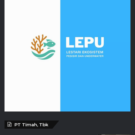
PT Timah, Tbk