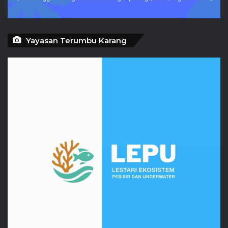
Yayasan Terumbu Karang