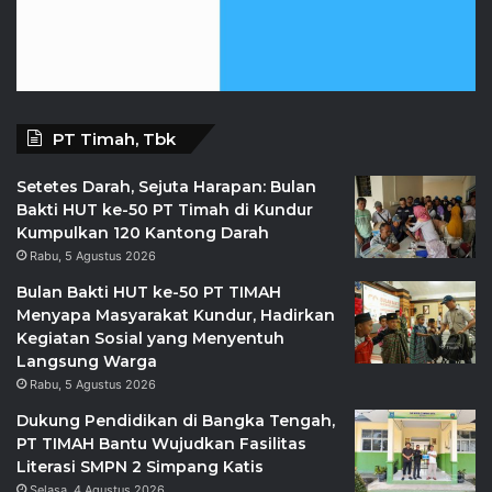
PT Timah, Tbk
Setetes Darah, Sejuta Harapan: Bulan
Bakti HUT ke-50 PT Timah di Kundur
Kumpulkan 120 Kantong Darah
Rabu, 5 Agustus 2026
Bulan Bakti HUT ke-50 PT TIMAH
Menyapa Masyarakat Kundur, Hadirkan
Kegiatan Sosial yang Menyentuh
Langsung Warga
Rabu, 5 Agustus 2026
Dukung Pendidikan di Bangka Tengah,
PT TIMAH Bantu Wujudkan Fasilitas
Literasi SMPN 2 Simpang Katis
Selasa, 4 Agustus 2026