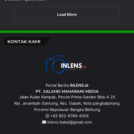
Load More
KONTAK KAMI
Portal Berita
INLENS.id
PT. SALSHEI MAHARANI MEDIA
Jalan Kulan Kampak, Perum Prima Garden Blok A 25
Kel. Jerambah Gantung, Kec. Gabek, Kota pangkalpinang
Provinsi Kepulauan Bangka Belitung
+62 852-6789-4359
inlens.babel@gmail.com