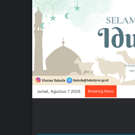
Jumat, Agustus 7 2026
Breaking News