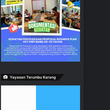
Yayasan Terumbu Karang