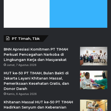
PT Timah, Tbk
BNN Apresiasi Komitmen PT TIMAH
Perkuat Pencegahan Narkoba di
Lingkungan Kerja dan Masyarakat
Jumat, 7 Agustus 2026
HUT ke-50 PT TIMAH, Bulan Bakti di
Jakarta Layani Khitanan Massal,
Pemeriksaan Kesehatan Gratis, dan
Donor Darah
Kamis, 6 Agustus 2026
Khitanan Massal HUT ke-50 PT TIMAH
Hadirkan Senyum dan Keberanian