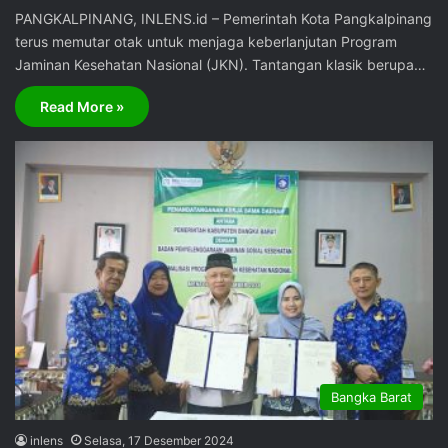
PANGKALPINANG, INLENS.id – Pemerintah Kota Pangkalpinang
terus memutar otak untuk menjaga keberlanjutan Program
Jaminan Kesehatan Nasional (JKN). Tantangan klasik berupa…
Read More »
Bangka Barat
inlens
Selasa, 17 Desember 2024