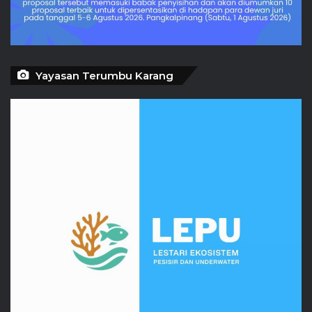
Yayasan Terumbu Karang