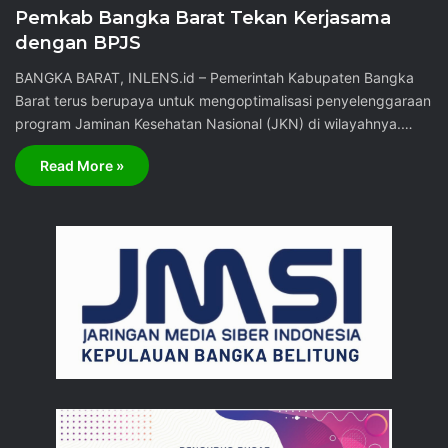
Pemkab Bangka Barat Tekan Kerjasama
dengan BPJS
BANGKA BARAT, INLENS.id – Pemerintah Kabupaten Bangka
Barat terus berupaya untuk mengoptimalisasi penyelenggaraan
program Jaminan Kesehatan Nasional (JKN) di wilayahnya.…
Read More »