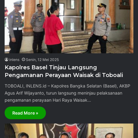
inlens
Senin, 12 Mei 2025
Kapolres Basel Tinjau Langsung
Pengamanan Perayaan Waisak di Toboali
TOBOALI, INLENS.id – Kapolres Bangka Selatan (Basel), AKBP
Agus Arif Wijayanto, turun langsung meninjau pelaksanaan
pengamanan perayaan Hari Raya Waisak…
Read More »