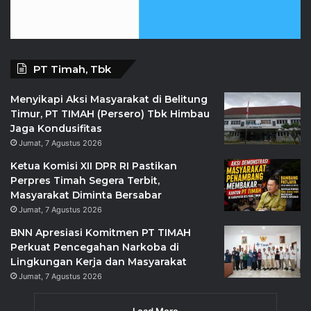
PT Timah, Tbk
Menyikapi Aksi Masyarakat di Belitung
Timur, PT TIMAH (Persero) Tbk Himbau
Jaga Kondusifitas
Jumat, 7 Agustus 2026
Ketua Komisi XII DPR RI Pastikan
Perpres Timah Segera Terbit,
Masyarakat Diminta Bersabar
Jumat, 7 Agustus 2026
BNN Apresiasi Komitmen PT TIMAH
Perkuat Pencegahan Narkoba di
Lingkungan Kerja dan Masyarakat
Jumat, 7 Agustus 2026
Load More