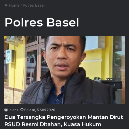
Home
/
Polres Basel
Polres Basel
inlens
Selasa, 5 Mei 2026
Dua Tersangka Pengeroyokan Mantan Dirut
RSUD Resmi Ditahan, Kuasa Hukum