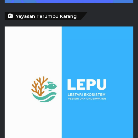
Yayasan Terumbu Karang