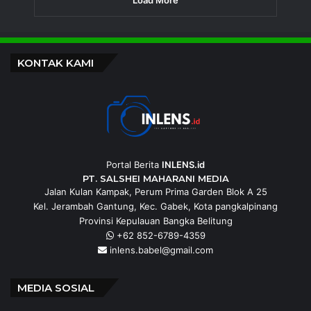
KONTAK KAMI
Portal Berita
INLENS.id
PT. SALSHEI MAHARANI MEDIA
Jalan Kulan Kampak, Perum Prima Garden Blok A 25
Kel. Jerambah Gantung, Kec. Gabek, Kota pangkalpinang
Provinsi Kepulauan Bangka Belitung
+62 852-6789-4359
inlens.babel@gmail.com
MEDIA SOSIAL