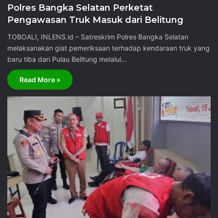
Polres Bangka Selatan Perketat
Pengawasan Truk Masuk dari Belitung
TOBOALI, INLENS.id – Satreskrim Polres Bangka Selatan
melaksanakan giat pemeriksaan terhadap kendaraan truk yang
baru tiba dari Pulau Belitung melalui…
Read More »