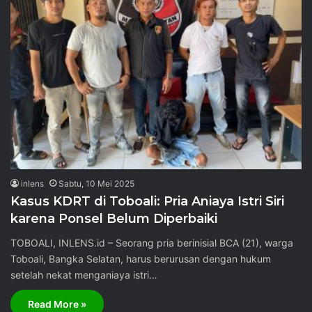
inlens
Sabtu, 10 Mei 2025
Kasus KDRT di Toboali: Pria Aniaya Istri Siri
karena Ponsel Belum Diperbaiki
TOBOALI, INLENS.id – Seorang pria berinisial BCA (21), warga
Toboali, Bangka Selatan, harus berurusan dengan hukum
setelah nekat menganiaya istri…
Read More »