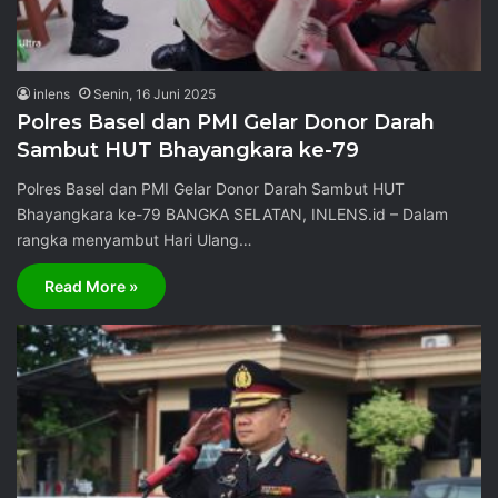
inlens
Senin, 16 Juni 2025
Polres Basel dan PMI Gelar Donor Darah
Sambut HUT Bhayangkara ke-79
Polres Basel dan PMI Gelar Donor Darah Sambut HUT
Bhayangkara ke-79 BANGKA SELATAN, INLENS.id – Dalam
rangka menyambut Hari Ulang…
Read More »