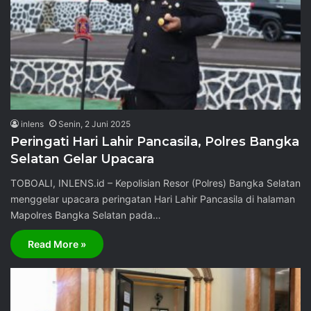
inlens
Senin, 2 Juni 2025
Peringati Hari Lahir Pancasila, Polres Bangka
Selatan Gelar Upacara
TOBOALI, INLENS.id – Kepolisian Resor (Polres) Bangka Selatan
menggelar upacara peringatan Hari Lahir Pancasila di halaman
Mapolres Bangka Selatan pada…
Read More »