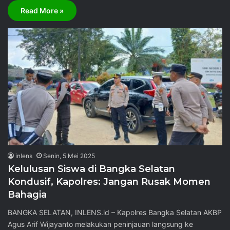
Read More »
inlens
Senin, 5 Mei 2025
Kelulusan Siswa di Bangka Selatan
Kondusif, Kapolres: Jangan Rusak Momen
Bahagia
BANGKA SELATAN, INLENS.id – Kapolres Bangka Selatan AKBP
Agus Arif Wijayanto melakukan peninjauan langsung ke