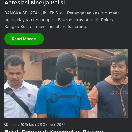
Apresiasi Kinerja Polisi
BANGKA SELATAN, INLENS.id – Penanganan kasus dugaan
penganiayaan terhadap dr. Fauzan terus bergulir. Polres
Bangka Selatan resmi menahan dua orang…
Read More »
inlens
Selasa, 28 Oktober 2025