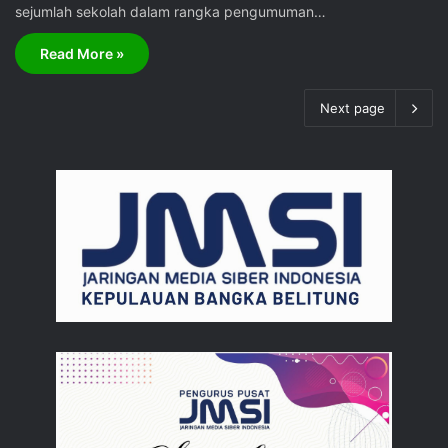
sejumlah sekolah dalam rangka pengumuman…
Read More »
Next page