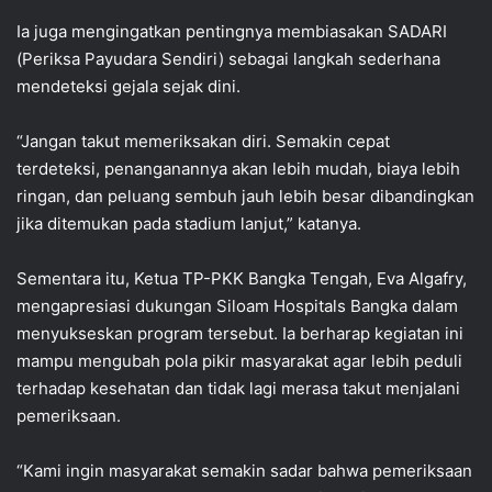
Ia juga mengingatkan pentingnya membiasakan SADARI
(Periksa Payudara Sendiri) sebagai langkah sederhana
mendeteksi gejala sejak dini.
“Jangan takut memeriksakan diri. Semakin cepat
terdeteksi, penanganannya akan lebih mudah, biaya lebih
ringan, dan peluang sembuh jauh lebih besar dibandingkan
jika ditemukan pada stadium lanjut,” katanya.
Sementara itu, Ketua TP-PKK Bangka Tengah, Eva Algafry,
mengapresiasi dukungan Siloam Hospitals Bangka dalam
menyukseskan program tersebut. Ia berharap kegiatan ini
mampu mengubah pola pikir masyarakat agar lebih peduli
terhadap kesehatan dan tidak lagi merasa takut menjalani
pemeriksaan.
“Kami ingin masyarakat semakin sadar bahwa pemeriksaan