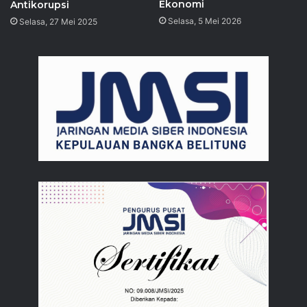
Ekonomi
Antikorupsi
Selasa, 5 Mei 2026
Selasa, 27 Mei 2025