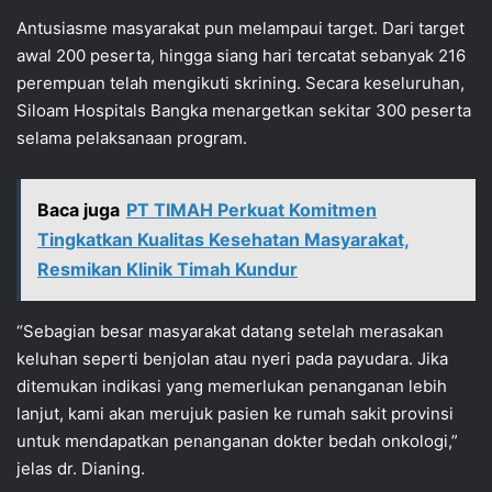
Antusiasme masyarakat pun melampaui target. Dari target
awal 200 peserta, hingga siang hari tercatat sebanyak 216
perempuan telah mengikuti skrining. Secara keseluruhan,
Siloam Hospitals Bangka menargetkan sekitar 300 peserta
selama pelaksanaan program.
Baca juga
PT TIMAH Perkuat Komitmen
Tingkatkan Kualitas Kesehatan Masyarakat,
Resmikan Klinik Timah Kundur
“Sebagian besar masyarakat datang setelah merasakan
keluhan seperti benjolan atau nyeri pada payudara. Jika
ditemukan indikasi yang memerlukan penanganan lebih
lanjut, kami akan merujuk pasien ke rumah sakit provinsi
untuk mendapatkan penanganan dokter bedah onkologi,”
jelas dr. Dianing.