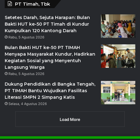
PT Timah, Tbk
Setetes Darah, Sejuta Harapan: Bulan
Bakti HUT ke-50 PT Timah di Kundur
Kumpulkan 120 Kantong Darah
Rabu, 5 Agustus 2026
Bulan Bakti HUT ke-50 PT TIMAH
Menyapa Masyarakat Kundur, Hadirkan
Kegiatan Sosial yang Menyentuh
Langsung Warga
Rabu, 5 Agustus 2026
Dukung Pendidikan di Bangka Tengah,
PT TIMAH Bantu Wujudkan Fasilitas
Literasi SMPN 2 Simpang Katis
Selasa, 4 Agustus 2026
Load More