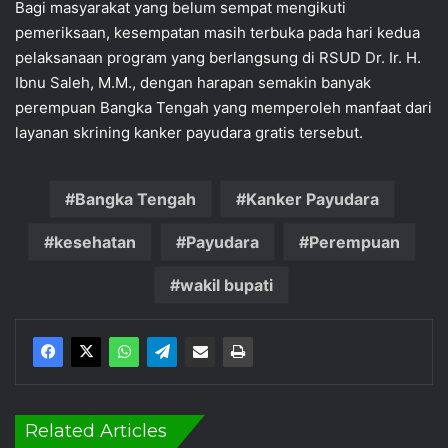
Bagi masyarakat yang belum sempat mengikuti
pemeriksaan, kesempatan masih terbuka pada hari kedua
pelaksanaan program yang berlangsung di RSUD Dr. Ir. H.
Ibnu Saleh, M.M., dengan harapan semakin banyak
perempuan Bangka Tengah yang memperoleh manfaat dari
layanan skrining kanker payudara gratis tersebut.
Bangka Tengah
Kanker Payudara
kesehatan
Payudara
Perempuan
wakil bupati
Related Articles