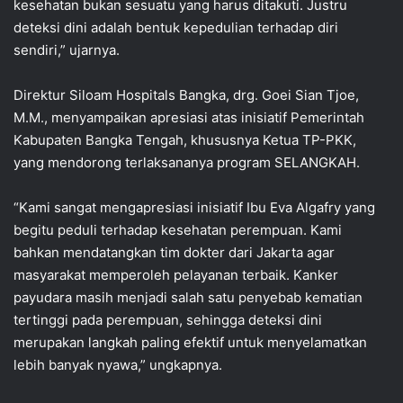
kesehatan bukan sesuatu yang harus ditakuti. Justru
deteksi dini adalah bentuk kepedulian terhadap diri
sendiri,” ujarnya.
Direktur Siloam Hospitals Bangka, drg. Goei Sian Tjoe,
M.M., menyampaikan apresiasi atas inisiatif Pemerintah
Kabupaten Bangka Tengah, khususnya Ketua TP-PKK,
yang mendorong terlaksananya program SELANGKAH.
“Kami sangat mengapresiasi inisiatif Ibu Eva Algafry yang
begitu peduli terhadap kesehatan perempuan. Kami
bahkan mendatangkan tim dokter dari Jakarta agar
masyarakat memperoleh pelayanan terbaik. Kanker
payudara masih menjadi salah satu penyebab kematian
tertinggi pada perempuan, sehingga deteksi dini
merupakan langkah paling efektif untuk menyelamatkan
lebih banyak nyawa,” ungkapnya.