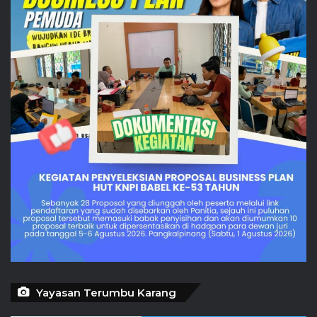
Yayasan Terumbu Karang