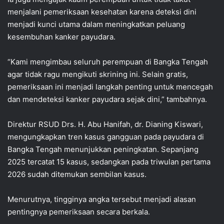
menjalani pemeriksaan kesehatan karena deteksi dini
menjadi kunci utama dalam meningkatkan peluang
kesembuhan kanker payudara.
“Kami mengimbau seluruh perempuan di Bangka Tengah
agar tidak ragu mengikuti skrining ini. Selain gratis,
pemeriksaan ini menjadi langkah penting untuk mencegah
dan mendeteksi kanker payudara sejak dini,” tambahnya.
Direktur RSUD Drs. H. Abu Hanifah, dr. Dianing Kiswari,
mengungkapkan tren kasus gangguan pada payudara di
Bangka Tengah menunjukkan peningkatan. Sepanjang
2025 tercatat 15 kasus, sedangkan pada triwulan pertama
2026 sudah ditemukan sembilan kasus.
Menurutnya, tingginya angka tersebut menjadi alasan
pentingnya pemeriksaan secara berkala.