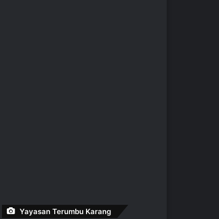
Yayasan Terumbu Karang