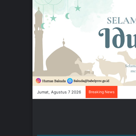
Jumat, Agustus 7 2026
Breaking News