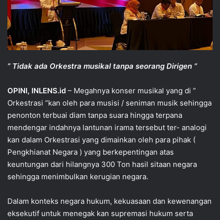
” Tidak ada Orkestra musikal tanpa seorang Dirigen “
OPINI, INLENS.id
– Megahnya konser musikal yang di ”
Orkestrasi “kan oleh para musisi / seniman musik sehingga
penonton terbuai diam tanpa suara hingga terpana
mendengar indahnya lantunan irama tersebut ter- analogi
kan dalam Orkestrasi yang dimainkan oleh para pihak (
Pengkhianat Negara ) yang berkepentingan atas
keuntungan dari hilangnya 300 Ton hasil sitaan negara
sehingga menimbulkan kerugian negara.
Dalam konteks negara hukum, kekuasaan dan kewenangan
eksekutif untuk menegak kan supremasi hukum serta