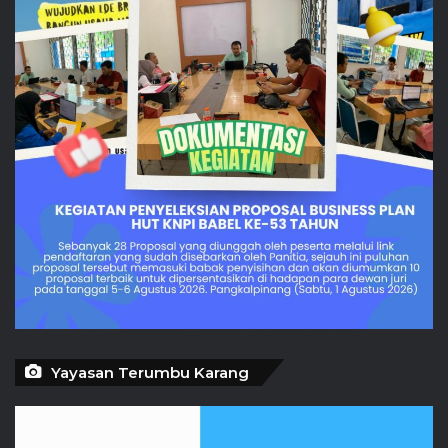
Yayasan Terumbu Karang