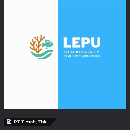
PT Timah, Tbk