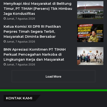
Menyikapi Aksi Masyarakat di Belitung
Timur, PT TIMAH (Persero) Tbk Himbau
Jaga Kondusifitas
Jumat, 7 Agustus 2026
Ketua Komisi XII DPR RI Pastikan
Perpres Timah Segera Terbit,
Masyarakat Diminta Bersabar
Jumat, 7 Agustus 2026
BNN Apresiasi Komitmen PT TIMAH
Perkuat Pencegahan Narkoba di
Lingkungan Kerja dan Masyarakat
Jumat, 7 Agustus 2026
Load More
KONTAK KAMI