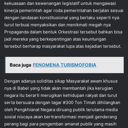
kekuasaan dan kewenangan legislatif untuk mengawasi
kinerja pemerintah agar roda pemerintahan berjalan sesuai
dengan landasan konstitusional yang berlaku seperti nya
turut terbuai menyaksikan dan menikmati megah nya
Propaganda dalam bentuk Orkestrasi tersebut bahkan bisa
jadi mereka yang berkepentingan atas keuntungan
tersebut berharap masyarakat lupa atas kejadian tersebut.
Baca juga
FENOMENA TURISMOFOBIA
Dengan adanya soliditas sikap Masyarakat awam khusus
nya di Babel yang tidak akan membantah jika kerugian
negara itu berarti merugikan kehidupan rakyat dan turut
serta bersuara dengan tagar #300 Ton Timah dihilangkan
oleh Pengkhianat Negara diruang publik terutama media
sosial niscaya akan bertransformasi menjadi genderang
perang bagi para pengemban amanat publik yang masih