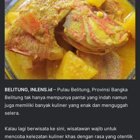
BELITUNG, INLENS.id
– Pulau Belitung, Provinsi Bangka
Belitung tak hanya mempunya pantai yang indah namun
juga memiliki banyak kuliner yang enak dan menguggah
selera.
Kalau lagi berwisata ke sini, wisatawan wajib untuk
mencoba kelezatan kuliner khas dengan rasa yang otentik