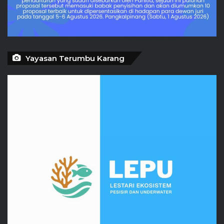
Yayasan Terumbu Karang