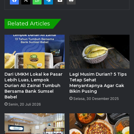
Related Articles
Dari UMKM Lokal ke Pasar
Lagi Musim Durian? 5 Tips
Lebih Luas, Lempok
Tetap Sehat
Durian Ali Zainal Tumbuh
Menyantapnya Agar Gak
Bersama Bank Sumsel
Bikin Pusing
Babel
Selasa, 30 Desember 2025
Senin, 20 Juli 2026