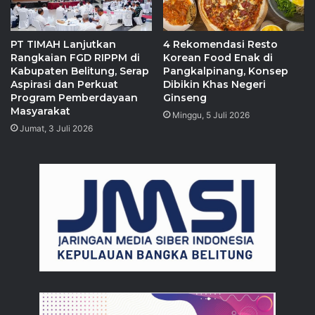
PT TIMAH Lanjutkan
4 Rekomendasi Resto
Rangkaian FGD RIPPM di
Korean Food Enak di
Kabupaten Belitung, Serap
Pangkalpinang, Konsep
Aspirasi dan Perkuat
Dibikin Khas Negeri
Program Pemberdayaan
Ginseng
Masyarakat
Minggu, 5 Juli 2026
Jumat, 3 Juli 2026