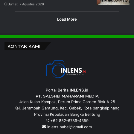
Jumat, 7 Agustus 2026
Load More
KONTAK KAMI
Portal Berita
INLENS.id
PT. SALSHEI MAHARANI MEDIA
Jalan Kulan Kampak, Perum Prima Garden Blok A 25
Kel. Jerambah Gantung, Kec. Gabek, Kota pangkalpinang
Provinsi Kepulauan Bangka Belitung
+62 852-6789-4359
inlens.babel@gmail.com