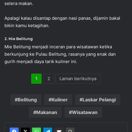
selera makan.
Apalagi kalau disantap dengan nasi panas, dijamin bakal
bikin kamu ketagihan.
2. Mie Belitung
Mie Belitung menjadi inceran para wisatawan ketika
berkunjung ke Pulau Belitung, rasanya yang enak dan
gurih menjadi daya tarik kuliner ini.
1
2
Laman berikutnya
Belitung
Kuliner
Laskar Pelangi
Makanan
Wisatawan