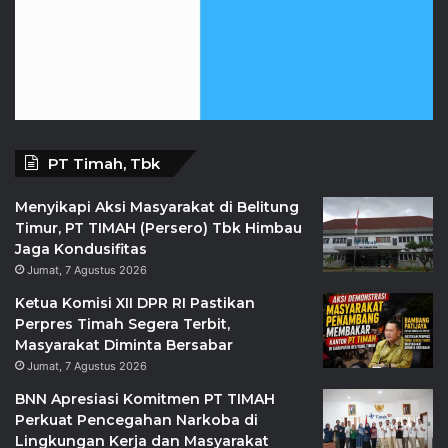
PT Timah, Tbk
Menyikapi Aksi Masyarakat di Belitung
Timur, PT TIMAH (Persero) Tbk Himbau
Jaga Kondusifitas
Jumat, 7 Agustus 2026
Ketua Komisi XII DPR RI Pastikan
Perpres Timah Segera Terbit,
Masyarakat Diminta Bersabar
Jumat, 7 Agustus 2026
BNN Apresiasi Komitmen PT TIMAH
Perkuat Pencegahan Narkoba di
Lingkungan Kerja dan Masyarakat