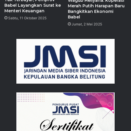
Wagub Hellyana: Koperasi
Babel Layangkan Surat ke
Merah Putih Harapan Baru
Menteri Keuangan
Bangkitkan Ekonomi
Babel
Sabtu, 11 Oktober 2025
Jumat, 2 Mei 2025