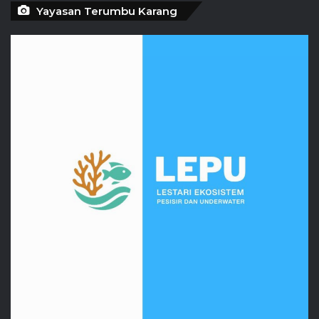
Yayasan Terumbu Karang