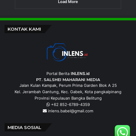
Load More
KONTAK KAMI
Portal Berita
INLENS.id
PT. SALSHEI MAHARANI MEDIA
Jalan Kulan Kampak, Perum Prima Garden Blok A 25
Kel. Jerambah Gantung, Kec. Gabek, Kota pangkalpinang
Provinsi Kepulauan Bangka Belitung
+62 852-6789-4359
inlens.babel@gmail.com
MEDIA SOSIAL