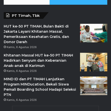
PT Timah, Tbk
HUT ke-50 PT TIMAH, Bulan Bakti di
Jakarta Layani Khitanan Massal,
Pemeriksaan Kesehatan Gratis, dan
Donor Darah
Kamis, 6 Agustus 2026
Khitanan Massal HUT ke-50 PT TIMAH
Hadirkan Senyum dan Keberanian
Anak-anak di Karimun
Kamis, 6 Agustus 2026
MIND ID dan PT TIMAH Lanjutkan
Program MINDucation, Bekali Siswa
Pemali Boarding School Hadapi Seleksi
PTN
Kamis, 6 Agustus 2026