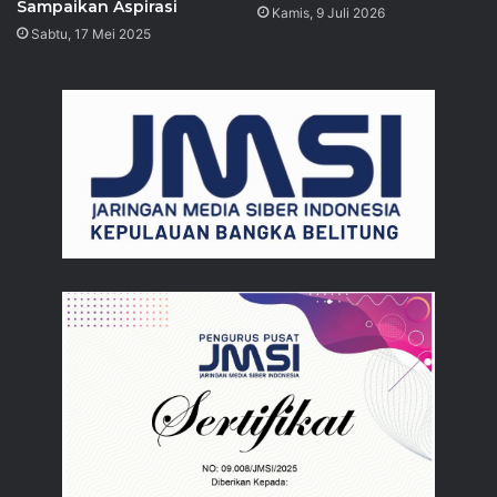
Sampaikan Aspirasi
Kamis, 9 Juli 2026
Sabtu, 17 Mei 2025