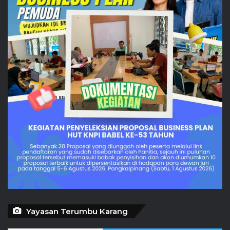
Yayasan Terumbu Karang