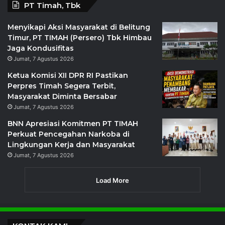
PT Timah, Tbk
Menyikapi Aksi Masyarakat di Belitung
Timur, PT TIMAH (Persero) Tbk Himbau
Jaga Kondusifitas
Jumat, 7 Agustus 2026
Ketua Komisi XII DPR RI Pastikan
Perpres Timah Segera Terbit,
Masyarakat Diminta Bersabar
Jumat, 7 Agustus 2026
BNN Apresiasi Komitmen PT TIMAH
Perkuat Pencegahan Narkoba di
Lingkungan Kerja dan Masyarakat
Jumat, 7 Agustus 2026
Load More