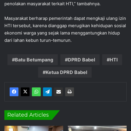
penolakan masyarakat terkait HTI,” tambahnya.
Masyarakat berharap pemerintah dapat mengkaji ulang izin
HTI tersebut, karena dianggap merugikan kehidupan sosial
ekonomi warga yang sejak lama menggantungkan hidup
dari lahan kebun turun-temurun.
Batu Betumpang
DPRD Babel
HTI
Ketua DPRD Babel
Related Articles