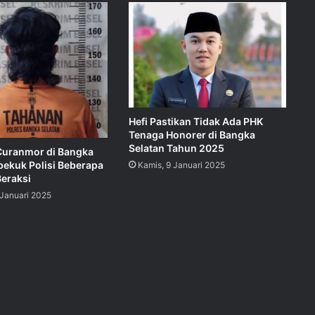
Hefi Pastikan Tidak Ada PHK
Tenaga Honorer di Bangka
Selatan Tahun 2025
 Curanmor di Bangka
bekuk Polisi Beberapa
Kamis, 9 Januari 2025
Beraksi
 Januari 2025