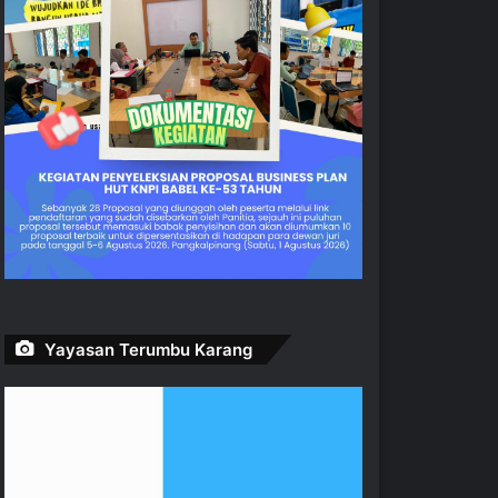
Yayasan Terumbu Karang