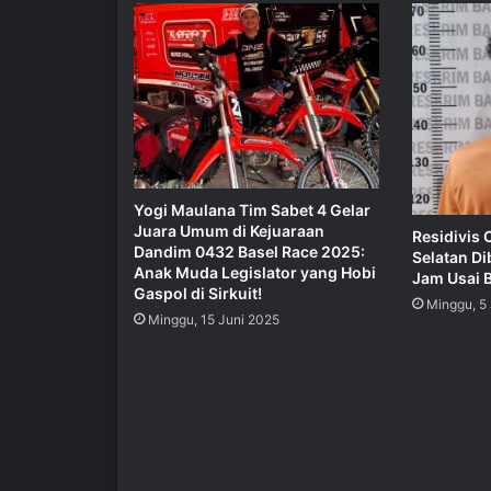
Yogi Maulana Tim Sabet 4 Gelar
Juara Umum di Kejuaraan
Residivis
Dandim 0432 Basel Race 2025:
Selatan Di
Anak Muda Legislator yang Hobi
Jam Usai 
Gaspol di Sirkuit!
Minggu, 5
Minggu, 15 Juni 2025