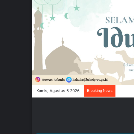
Kamis, Agustus 6 2026
Breaking News