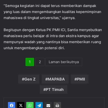
“Semoga kegiatan ini dapat terus memberikan dampak
yang luas dalam mengembangkan kualitas kepemimpinan
mahasiswa di tingkat universitas,” ujarnya.
Begitupun dengan Ketua PK PMII ICI, Santia menyebutkan
mahasiswa perlu belajar di intra dan ekstra kampus agar
mempunyai wadah yang nantinya bisa memberikan ruang
untuk mengembangkan potensi diri.
1
2
Laman berikutnya
Gen Z
MAPABA
PMII
PT Timah