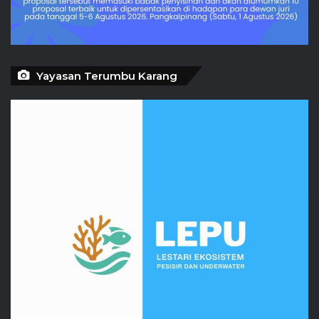
Yayasan Terumbu Karang