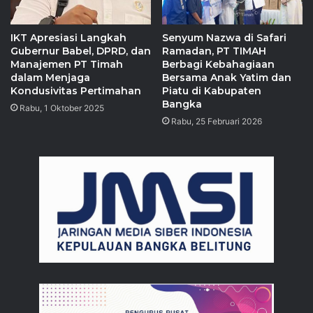
IKT Apresiasi Langkah
Senyum Nazwa di Safari
Gubernur Babel, DPRD, dan
Ramadan, PT TIMAH
Manajemen PT Timah
Berbagi Kebahagiaan
dalam Menjaga
Bersama Anak Yatim dan
Kondusivitas Pertimahan
Piatu di Kabupaten
Bangka
Rabu, 1 Oktober 2025
Rabu, 25 Februari 2026