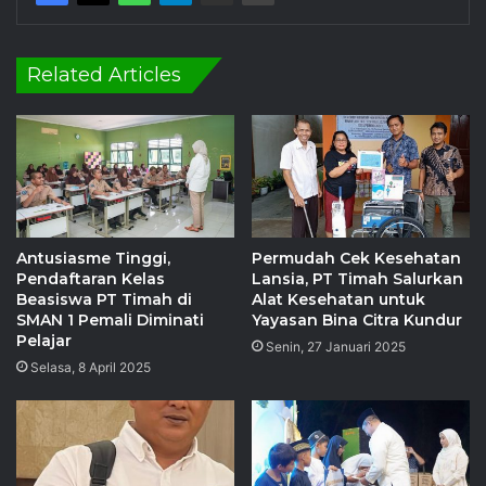
Related Articles
Antusiasme Tinggi,
Permudah Cek Kesehatan
Pendaftaran Kelas
Lansia, PT Timah Salurkan
Beasiswa PT Timah di
Alat Kesehatan untuk
SMAN 1 Pemali Diminati
Yayasan Bina Citra Kundur
Pelajar
Senin, 27 Januari 2025
Selasa, 8 April 2025