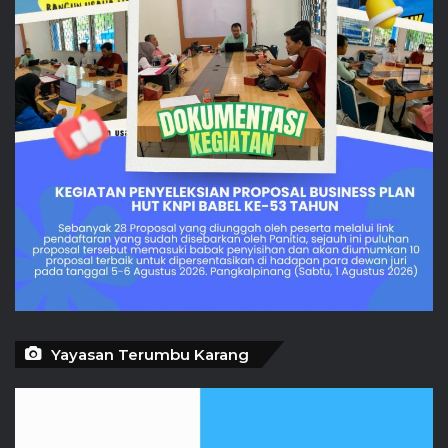
Yayasan Terumbu Karang