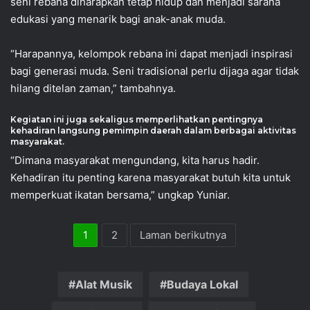
seni rebana diharapkan tetap hidup dan menjadi sarana
edukasi yang menarik bagi anak-anak muda.
“Harapannya, kelompok rebana ini dapat menjadi inspirasi
bagi generasi muda. Seni tradisional perlu dijaga agar tidak
hilang ditelan zaman,” tambahnya.
Kegiatan ini juga sekaligus memperlihatkan pentingnya
kehadiran langsung pemimpin daerah dalam berbagai aktivitas
masyarakat.
“Dimana masyarakat mengundang, kita harus hadir.
Kehadiran itu penting karena masyarakat butuh kita untuk
memperkuat ikatan bersama,” ungkap Yuniar.
1
2
Laman berikutnya
Alat Musik
Budaya Lokal