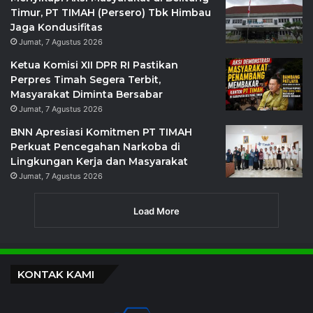
Timur, PT TIMAH (Persero) Tbk Himbau
Jaga Kondusifitas
Jumat, 7 Agustus 2026
Ketua Komisi XII DPR RI Pastikan
Perpres Timah Segera Terbit,
Masyarakat Diminta Bersabar
Jumat, 7 Agustus 2026
BNN Apresiasi Komitmen PT TIMAH
Perkuat Pencegahan Narkoba di
Lingkungan Kerja dan Masyarakat
Jumat, 7 Agustus 2026
Load More
KONTAK KAMI