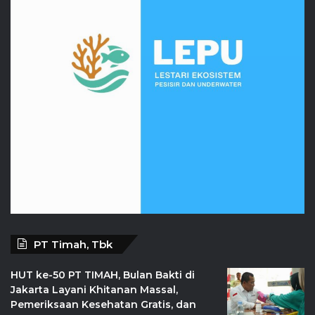
PT Timah, Tbk
HUT ke-50 PT TIMAH, Bulan Bakti di
Jakarta Layani Khitanan Massal,
Pemeriksaan Kesehatan Gratis, dan