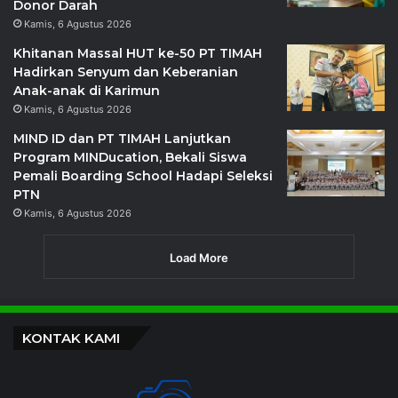
Donor Darah
Kamis, 6 Agustus 2026
Khitanan Massal HUT ke-50 PT TIMAH
Hadirkan Senyum dan Keberanian
Anak-anak di Karimun
Kamis, 6 Agustus 2026
MIND ID dan PT TIMAH Lanjutkan
Program MINDucation, Bekali Siswa
Pemali Boarding School Hadapi Seleksi
PTN
Kamis, 6 Agustus 2026
Load More
KONTAK KAMI