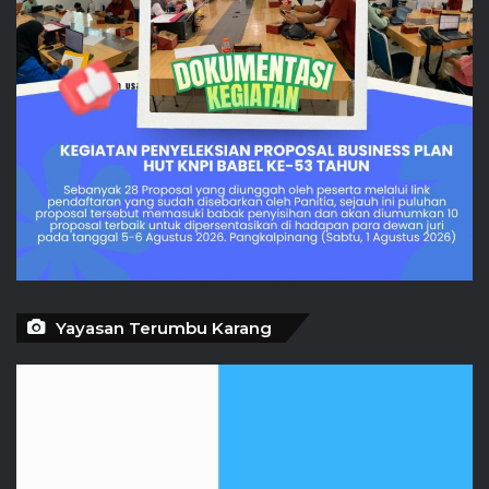
Yayasan Terumbu Karang