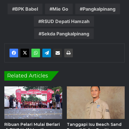
BPK Babel
Mie Go
Pangkalpinang
RSUD Depati Hamzah
Sekda Pangkalpinang
Related Articles
Ribuan Pelari Mulai Berlari
Tanggapi Isu Beach Sand