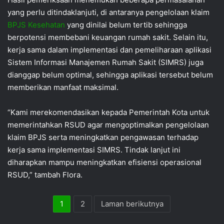
yang perlu ditindaklanjuti, di antaranya pengelolaan klaim
BPJS Kesehatan
yang dinilai belum tertib sehingga
berpotensi membebani keuangan rumah sakit. Selain itu,
kerja sama dalam implementasi dan pemeliharaan aplikasi
Sistem Informasi Manajemen Rumah Sakit (SIMRS) juga
dianggap belum optimal, sehingga aplikasi tersebut belum
memberikan manfaat maksimal.
“Kami merekomendasikan kepada Pemerintah Kota untuk
memerintahkan RSUD agar mengoptimalkan pengelolaan
klaim BPJS serta meningkatkan pengawasan terhadap
kerja sama implementasi SIMRS. Tindak lanjut ini
diharapkan mampu meningkatkan efisiensi operasional
RSUD,” tambah Flora.
1
2
Laman berikutnya