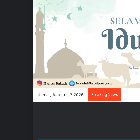
Jumat, Agustus 7 2026
Breaking News