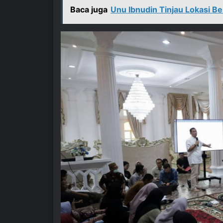
Baca juga
Unu Ibnudin Tinjau Lokasi Be