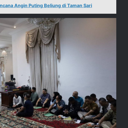
ncana Angin Puting Beliung di Taman Sari