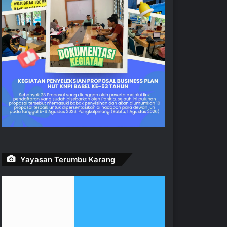
Yayasan Terumbu Karang