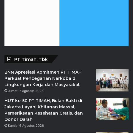
PT Timah, Tbk
BNN Apresiasi Komitmen PT TIMAH
Perkuat Pencegahan Narkoba di
Lingkungan Kerja dan Masyarakat
Jumat, 7 Agustus 2026
HUT ke-50 PT TIMAH, Bulan Bakti di
Jakarta Layani Khitanan Massal,
Pemeriksaan Kesehatan Gratis, dan
Donor Darah
Kamis, 6 Agustus 2026