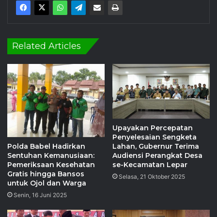
Related Articles
Upayakan Percepatan
Penyelesaian Sengketa
Polda Babel Hadirkan
Lahan, Gubernur Terima
Sentuhan Kemanusiaan:
Audiensi Perangkat Desa
Pemeriksaan Kesehatan
se-Kecamatan Lepar
Gratis hingga Bansos
Selasa, 21 Oktober 2025
untuk Ojol dan Warga
Senin, 16 Juni 2025