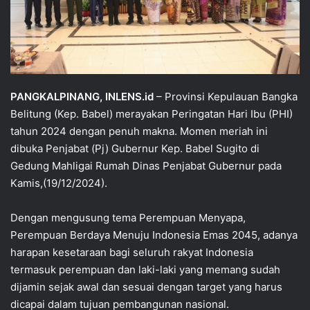
PANGKALPINANG, INLENS.id
– Provinsi Kepulauan Bangka
Belitung (Kep. Babel) merayakan Peringatan Hari Ibu (PHI)
tahun 2024 dengan penuh makna. Momen meriah ini
dibuka Penjabat (Pj) Gubernur Kep. Babel Sugito di
Gedung Mahligai Rumah Dinas Penjabat Gubernur pada
Kamis,(19/12/2024).
Dengan mengusung tema Perempuan Menyapa,
Perempuan Berdaya Menuju Indonesia Emas 2045, adanya
harapan kesetaraan bagi seluruh rakyat Indonesia
termasuk perempuan dan laki-laki yang memang sudah
dijamin sejak awal dan sesuai dengan target yang harus
dicapai dalam tujuan pembangunan nasional.