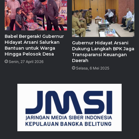
Babel Bergerak! Gubernur
Hidayat Arsani Salurkan
Gubernur Hidayat Arsani
Bantuan untuk Warga
Dukung Langkah BPK Jaga
Hingga Pelosok Desa
Transparansi Keuangan
Daerah
Senin, 27 April 2026
Selasa, 6 Mei 2025