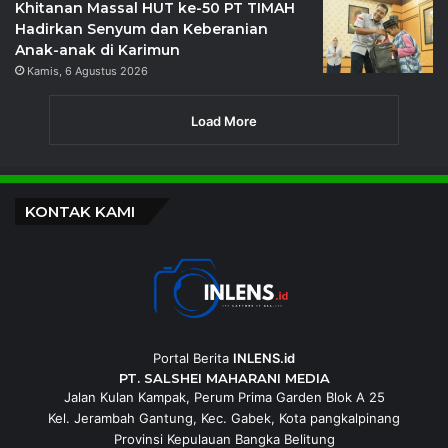
Khitanan Massal HUT ke-50 PT TIMAH
Hadirkan Senyum dan Keberanian
Anak-anak di Karimun
Kamis, 6 Agustus 2026
Load More
KONTAK KAMI
Portal Berita
INLENS.id
PT. SALSHEI MAHARANI MEDIA
Jalan Kulan Kampak, Perum Prima Garden Blok A 25
Kel. Jerambah Gantung, Kec. Gabek, Kota pangkalpinang
Provinsi Kepulauan Bangka Belitung