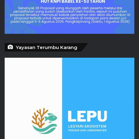
Yayasan Terumbu Karang