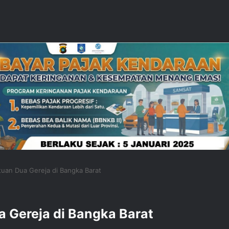
tuan Dua Gereja di Bangka Barat
a Gereja di Bangka Barat