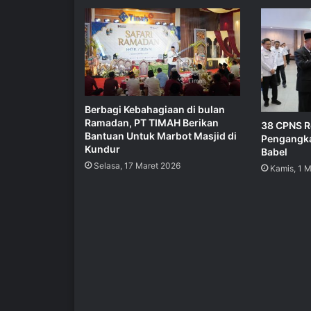
Berbagi Kebahagiaan di bulan
Ramadan, PT TIMAH Berikan
38 CPNS R
Bantuan Untuk Marbot Masjid di
Pengangka
Kundur
Babel
Selasa, 17 Maret 2026
Kamis, 1 