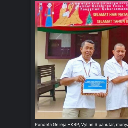
Pendeta Gereja HKBP, Vylian Sipahutar, meny