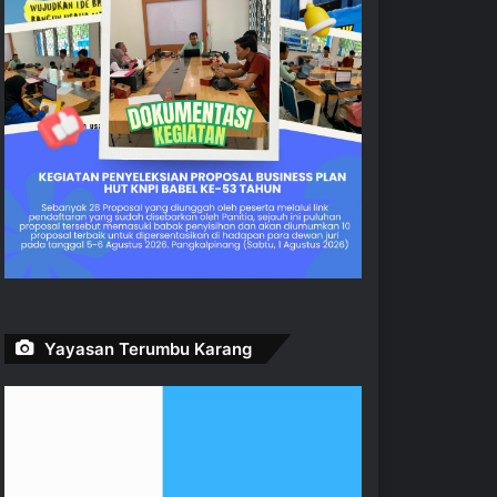
Yayasan Terumbu Karang