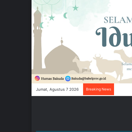
Jumat, Agustus 7 2026
Breaking News