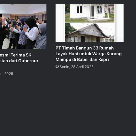
PT Timah Bangun 33 Rumah
Layak Huni untuk Warga Kurang
esmi Terima SK
Mampu di Babel dan Kepri
tan dari Gubernur
Senin, 28 April 2025
Mei 2025