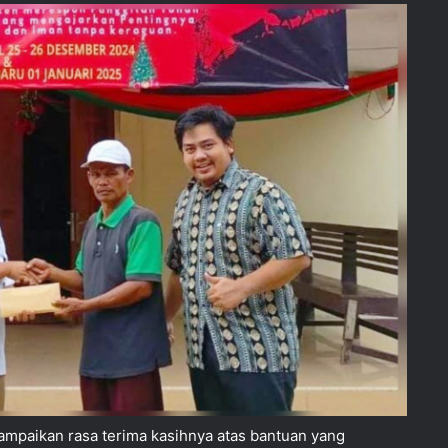
ampaikan rasa terima kasihnya atas bantuan yang