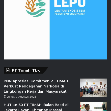
PT Timah, Tbk
BNN Apresiasi Komitmen PT TIMAH
Perkuat Pencegahan Narkoba di
Lingkungan Kerja dan Masyarakat
Jumat, 7 Agustus 2026
HUT ke-50 PT TIMAH, Bulan Bakti di
Jakarta Layani Khitanan Massal,