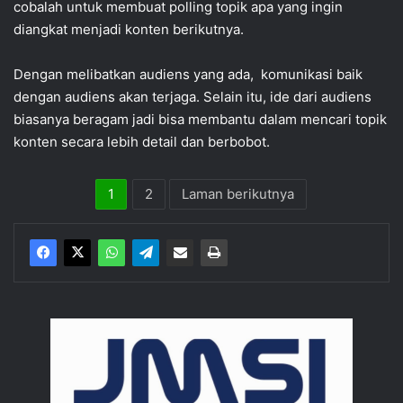
cobalah untuk membuat polling topik apa yang ingin
diangkat menjadi konten berikutnya.
Dengan melibatkan audiens yang ada, komunikasi baik
dengan audiens akan terjaga. Selain itu, ide dari audiens
biasanya beragam jadi bisa membantu dalam mencari topik
konten secara lebih detail dan berbobot.
1
2
Laman berikutnya