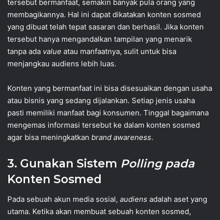
tersebut bermanfaat, semakin banyak pula orang yang
membagikannya. Hal ini dapat dikatakan konten sosmed
yang dibuat telah tepat sasaran dan berhasil. Jika konten
tersebut hanya mengandalkan tampilan yang menarik
tanpa ada
value
atau manfaatnya, sulit untuk bisa
menjangkau audiens lebih luas.
Konten yang bermanfaat ini bisa disesuaikan dengan usaha
atau bisnis yang sedang dijalankan. Setiap jenis usaha
pasti memiliki manfaat bagi konsumen. Tinggal bagaimana
mengemas informasi tersebut ke dalam konten sosmed
agar bisa meningkatkan
brand awareness
.
3. Gunakan Sistem
Polling pada
Konten Sosmed
Pada sebuah akun media sosial,
audiens
adalah aset yang
utama. Ketika akan membuat sebuah konten sosmed,