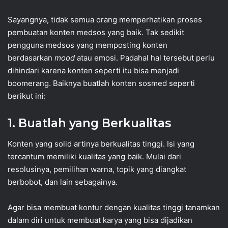
Sayangnya, tidak semua orang memperhatikan proses
pembuatan konten medsos yang baik. Tak sedikit
pengguna medsos yang memposting konten
berdasarkan
mood
atau emosi. Padahal hal tersebut perlu
dihindari karena konten seperti itu bisa menjadi
boomerang. Baiknya buatlah konten sosmed seperti
berikut ini:
1. Buatlah yang Berkualitas
Konten yang solid artinya berkualitas tinggi. Isi yang
tercantum memiliki kualitas yang baik. Mulai dari
resolusinya, pemilihan warna, topik yang diangkat
berbobot, dan lain sebagainya.
Agar bisa membuat kontur dengan kualitas tinggi tanamkan
dalam diri untuk membuat karya yang bisa dijadikan