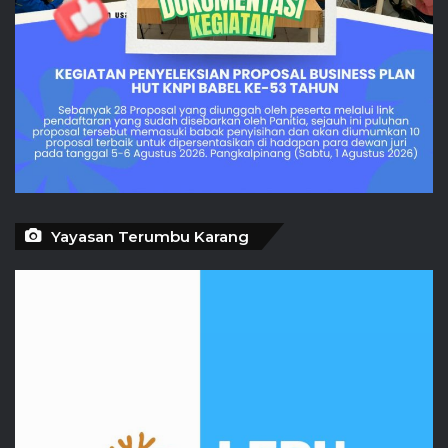
Yayasan Terumbu Karang