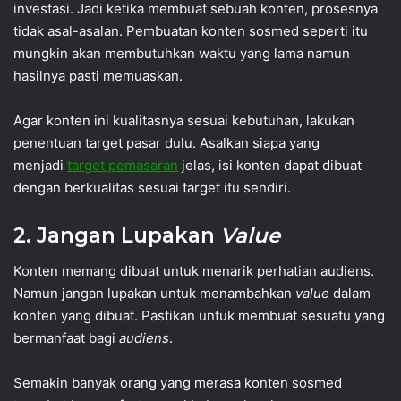
investasi. Jadi ketika membuat sebuah konten, prosesnya
tidak asal-asalan. Pembuatan konten sosmed seperti itu
mungkin akan membutuhkan waktu yang lama namun
hasilnya pasti memuaskan.
Agar konten ini kualitasnya sesuai kebutuhan, lakukan
penentuan target pasar dulu. Asalkan siapa yang
menjadi
target pemasaran
jelas, isi konten dapat dibuat
dengan berkualitas sesuai target itu sendiri.
2. Jangan Lupakan
Value
Konten memang dibuat untuk menarik perhatian audiens.
Namun jangan lupakan untuk menambahkan
value
dalam
konten yang dibuat. Pastikan untuk membuat sesuatu yang
bermanfaat bagi
audiens
.
Semakin banyak orang yang merasa konten sosmed