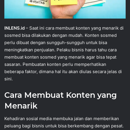
INLENS.id
– Saat ini cara membuat konten yang menarik di
sosmed bisa dilakukan dengan mudah. Konten sosmed
perlu dibuat dengan sungguh-sungguh untuk bisa
meningkatkan penjualan. Pelaku bisnis harus tahu cara
membuat konten sosmed yang menarik agar bisa tepat
sasaran. Pembuatan konten perlu memperhatikan
beberapa faktor, dimana hal itu akan diulas secara jelas di
sini.
Cara Membuat Konten yang
Menarik
Kehadiran sosial media membuka jalan dan memberikan
peluang bagi bisnis untuk bisa berkembang dengan pesat.