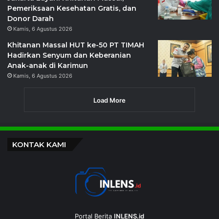
Pemeriksaan Kesehatan Gratis, dan
Donor Darah
Kamis, 6 Agustus 2026
Khitanan Massal HUT ke-50 PT TIMAH
Hadirkan Senyum dan Keberanian
Anak-anak di Karimun
Kamis, 6 Agustus 2026
Load More
KONTAK KAMI
Portal Berita
INLENS.id