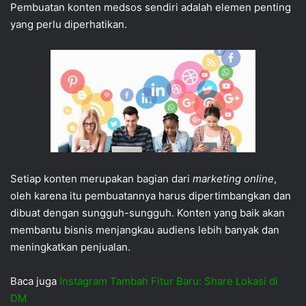
Pembuatan konten medsos sendiri adalah elemen penting
yang perlu diperhatikan.
Setiap konten merupakan bagian dari
marketing online
,
oleh karena itu pembuatannya harus dipertimbangkan dan
dibuat dengan sungguh-sungguh. Konten yang baik akan
membantu bisnis menjangkau audiens lebih banyak dan
meningkatkan penjualan.
Baca juga
Instagram Tambah Fitur Baru: Share Lokasi di
DM