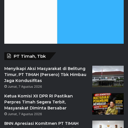
PT Timah, Tbk
Menyikapi Aksi Masyarakat di Belitung
Timur, PT TIMAH (Persero) Tbk Himbau
Jaga Kondusifitas
Jumat, 7 Agustus 2026
Ketua Komisi XII DPR RI Pastikan
Perpres Timah Segera Terbit,
Masyarakat Diminta Bersabar
Jumat, 7 Agustus 2026
BNN Apresiasi Komitmen PT TIMAH