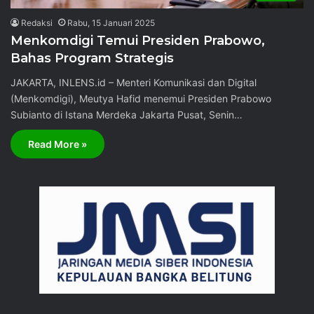
Redaksi
Rabu, 15 Januari 2025
Menkomdigi Temui Presiden Prabowo,
Bahas Program Strategis
JAKARTA, INLENS.id – Menteri Komunikasi dan Digital
(Menkomdigi), Meutya Hafid menemui Presiden Prabowo
Subianto di Istana Merdeka Jakarta Pusat, Senin…
Read More »