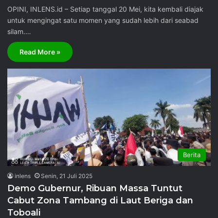
OPINI, INLENS.id – Setiap tanggal 20 Mei, kita kembali diajak
untuk mengingat satu momen yang sudah lebih dari seabad
silam.…
Read More »
Berita
inlens
Senin, 21 Juli 2025
Demo Gubernur, Ribuan Massa Tuntut
Cabut Zona Tambang di Laut Beriga dan
Toboali