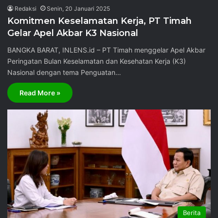
Redaksi
Senin, 20 Januari 2025
Komitmen Keselamatan Kerja, PT Timah
Gelar Apel Akbar K3 Nasional
BANGKA BARAT, INLENS.id – PT Timah menggelar Apel Akbar
Peringatan Bulan Keselamatan dan Kesehatan Kerja (K3)
Nasional dengan tema Penguatan…
Read More »
Berita