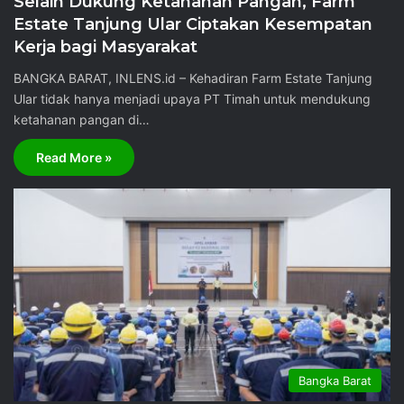
Selain Dukung Ketahanan Pangan, Farm
Estate Tanjung Ular Ciptakan Kesempatan
Kerja bagi Masyarakat
BANGKA BARAT, INLENS.id – Kehadiran Farm Estate Tanjung
Ular tidak hanya menjadi upaya PT Timah untuk mendukung
ketahanan pangan di…
Read More »
Bangka Barat