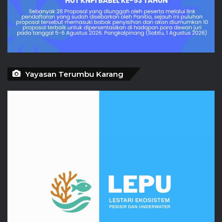
Yayasan Terumbu Karang