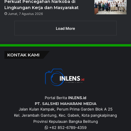
Perkuat Pencegahan Narkoba di
Lingkungan Kerja dan Masyarakat
Jumat, 7 Agustus 2026
Load More
KONTAK KAMI
Portal Berita
INLENS.id
PT. SALSHEI MAHARANI MEDIA
Jalan Kulan Kampak, Perum Prima Garden Blok A 25
Kel. Jerambah Gantung, Kec. Gabek, Kota pangkalpinang
Provinsi Kepulauan Bangka Belitung
+62 852-6789-4359