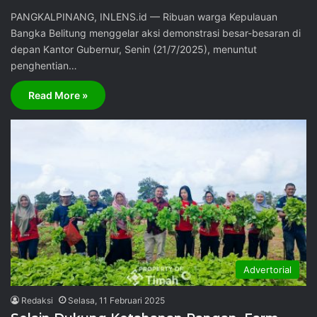
PANGKALPINANG, INLENS.id — Ribuan warga Kepulauan
Bangka Belitung menggelar aksi demonstrasi besar-besaran di
depan Kantor Gubernur, Senin (21/7/2025), menuntut
penghentian…
Read More »
Advertorial
Redaksi
Selasa, 11 Februari 2025