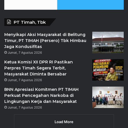
PT Timah, Tbk
Menyikapi Aksi Masyarakat di Belitung
Timur, PT TIMAH (Persero) Tbk Himbau
Jaga Kondusifitas
Jumat, 7 Agustus 2026
Ketua Komisi XII DPR RI Pastikan
Perpres Timah Segera Terbit,
Masyarakat Diminta Bersabar
Jumat, 7 Agustus 2026
BNN Apresiasi Komitmen PT TIMAH
Perkuat Pencegahan Narkoba di
Lingkungan Kerja dan Masyarakat
Jumat, 7 Agustus 2026
Load More