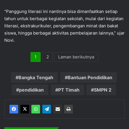
“Panggung literasi ini nantinya bisa dimanfaatkan setiap
tahun untuk berbagai kegiatan sekolah, mulai dari kegiatan
literasi, ekstrakurikuler, pengembangan minat dan bakat
siswa, hingga berbagai aktivitas pembelajaran lainnya,” ujar
Novi.
1
2
Laman berikutnya
Bangka Tengah
Bantuan Pendidikan
pendidikan
PT Timah
SMPN 2