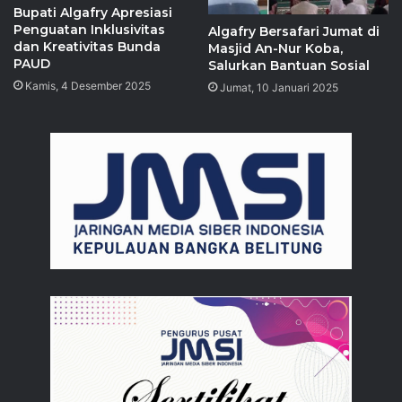
Bupati Algafry Apresiasi
Penguatan Inklusivitas
Algafry Bersafari Jumat di
dan Kreativitas Bunda
Masjid An-Nur Koba,
PAUD
Salurkan Bantuan Sosial
Kamis, 4 Desember 2025
Jumat, 10 Januari 2025