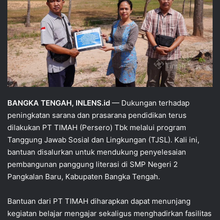
BANGKA TENGAH, INLENS.id
— Dukungan terhadap
peningkatan sarana dan prasarana pendidikan terus
dilakukan PT TIMAH (Persero) Tbk melalui program
Tanggung Jawab Sosial dan Lingkungan (TJSL). Kali ini,
bantuan disalurkan untuk mendukung penyelesaian
pembangunan panggung literasi di SMP Negeri 2
Pangkalan Baru, Kabupaten Bangka Tengah.
Bantuan dari PT TIMAH diharapkan dapat menunjang
kegiatan belajar mengajar sekaligus menghadirkan fasilitas