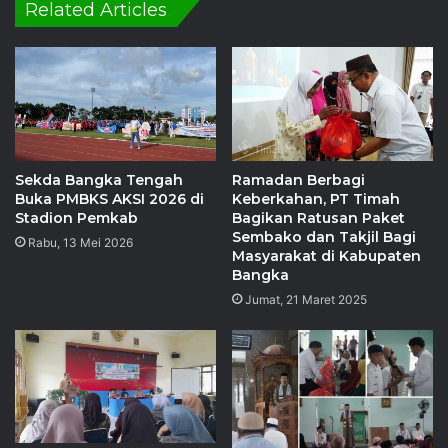
Related Articles
Sekda Bangka Tengah
Ramadan Berbagi
Buka PMBKS AKSI 2026 di
Keberkahan, PT Timah
Stadion Pemkab
Bagikan Ratusan Paket
Sembako dan Takjil Bagi
Rabu, 13 Mei 2026
Masyarakat di Kabupaten
Bangka
Jumat, 21 Maret 2025