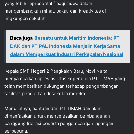
yang lebih representatif bagi siswa dalam
mengembangkan minat, bakat, dan kreativitas di
lingkungan sekolah.
Baca juga
Bersatu untuk Maritim Indonesia: PT
DAK dan PT PAL Indonesia Menjalin Kerja Sama
dalam Memperkuat Industri Perkapalan Nasional
Kepala SMP Negeri 2 Pangkalan Baru, Novi Nulta,
menyampaikan apresiasi atas kepedulian PT TIMAH yang
telah memberikan dukungan terhadap pengembangan
fasilitas pendidikan di sekolah mereka.
Menurutnya, bantuan dari PT TIMAH dan akan
dimanfaatkan untuk menyelesaikan pembangunan
panggung literasi beserta pengembangan lapangan
serbaguna.