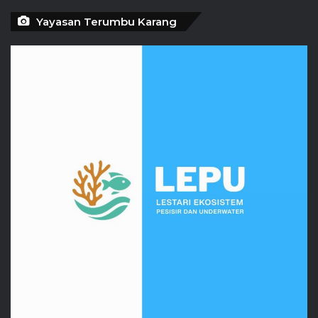
Yayasan Terumbu Karang