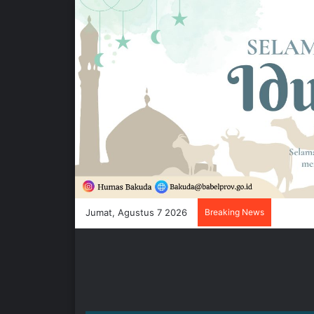
Jumat, Agustus 7 2026
Breaking News