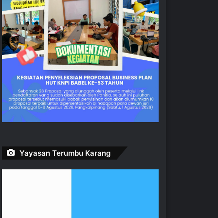
Yayasan Terumbu Karang