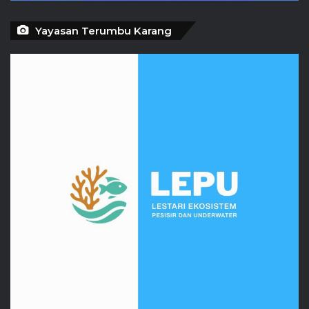
Yayasan Terumbu Karang