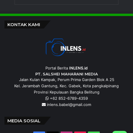
KONTAK KAMI
Portal Berita
INLENS.id
PT. SALSHEI MAHARANI MEDIA
Jalan Kulan Kampak, Perum Prima Garden Blok A 25
Kel. Jerambah Gantung, Kec. Gabek, Kota pangkalpinang
Provinsi Kepulauan Bangka Belitung
+62 852-6789-4359
inlens.babel@gmail.com
MEDIA SOSIAL