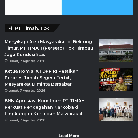
PT Timah, Tbk
Menyikapi Aksi Masyarakat di Belitung
Timur, PT TIMAH (Persero) Tbk Himbau
Jaga Kondusifitas
Jumat, 7 Agustus 2026
Ketua Komisi XII DPR RI Pastikan
Perpres Timah Segera Terbit,
Masyarakat Diminta Bersabar
Jumat, 7 Agustus 2026
BNN Apresiasi Komitmen PT TIMAH
Perkuat Pencegahan Narkoba di
Lingkungan Kerja dan Masyarakat
Jumat, 7 Agustus 2026
Load More