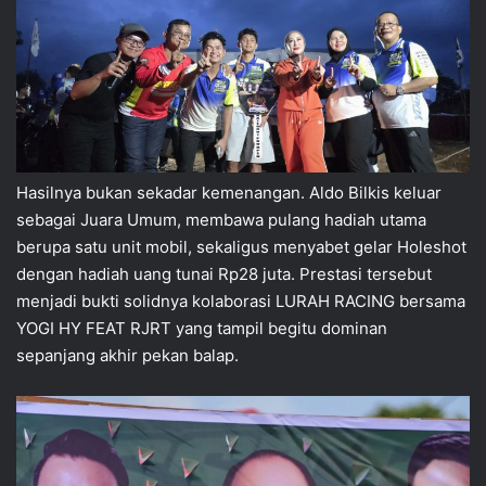
Hasilnya bukan sekadar kemenangan. Aldo Bilkis keluar
sebagai Juara Umum, membawa pulang hadiah utama
berupa satu unit mobil, sekaligus menyabet gelar Holeshot
dengan hadiah uang tunai Rp28 juta. Prestasi tersebut
menjadi bukti solidnya kolaborasi LURAH RACING bersama
YOGI HY FEAT RJRT yang tampil begitu dominan
sepanjang akhir pekan balap.