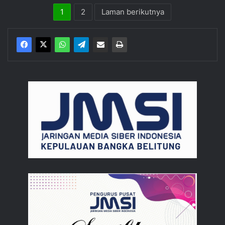
1
2
Laman berikutnya