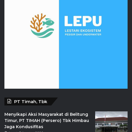
PT Timah, Tbk
Menyikapi Aksi Masyarakat di Belitung
Timur, PT TIMAH (Persero) Tbk Himbau
Jaga Kondusifitas