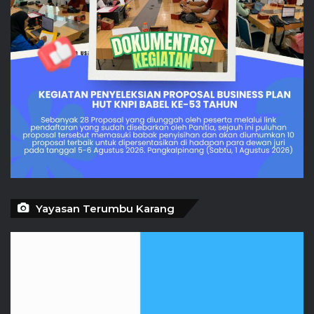
Yayasan Terumbu Karang