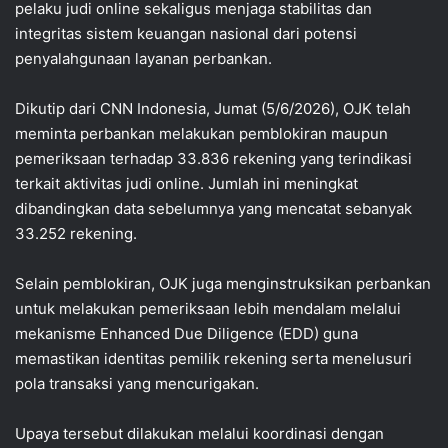
pelaku judi online sekaligus menjaga stabilitas dan
integritas sistem keuangan nasional dari potensi
penyalahgunaan layanan perbankan.
Dikutip dari CNN Indonesia, Jumat (5/6/2026), OJK telah
meminta perbankan melakukan pemblokiran maupun
pemeriksaan terhadap 33.836 rekening yang terindikasi
terkait aktivitas judi online. Jumlah ini meningkat
dibandingkan data sebelumnya yang mencatat sebanyak
33.252 rekening.
Selain pemblokiran, OJK juga menginstruksikan perbankan
untuk melakukan pemeriksaan lebih mendalam melalui
mekanisme Enhanced Due Diligence (EDD) guna
memastikan identitas pemilik rekening serta menelusuri
pola transaksi yang mencurigakan.
Upaya tersebut dilakukan melalui koordinasi dengan