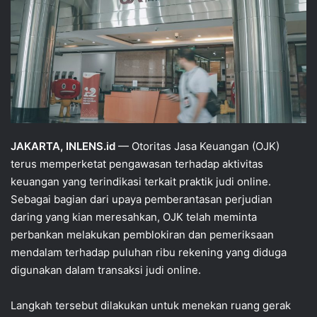
JAKARTA, INLENS.id
— Otoritas Jasa Keuangan (OJK)
terus memperketat pengawasan terhadap aktivitas
keuangan yang terindikasi terkait praktik judi online.
Sebagai bagian dari upaya pemberantasan perjudian
daring yang kian meresahkan, OJK telah meminta
perbankan melakukan pemblokiran dan pemeriksaan
mendalam terhadap puluhan ribu rekening yang diduga
digunakan dalam transaksi judi online.
Langkah tersebut dilakukan untuk menekan ruang gerak