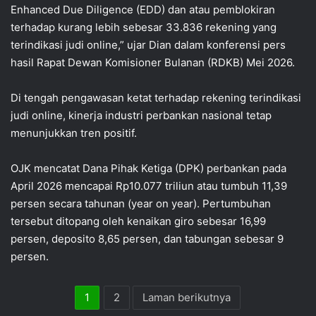
Enhanced Due Diligence (EDD) dan atau pemblokiran
terhadap kurang lebih sebesar 33.836 rekening yang
terindikasi judi online,” ujar Dian dalam konferensi pers
hasil Rapat Dewan Komisioner Bulanan (RDKB) Mei 2026.
Di tengah pengawasan ketat terhadap rekening terindikasi
judi online, kinerja industri perbankan nasional tetap
menunjukkan tren positif.
OJK mencatat Dana Pihak Ketiga (DPK) perbankan pada
April 2026 mencapai Rp10.077 triliun atau tumbuh 11,39
persen secara tahunan (year on year). Pertumbuhan
tersebut ditopang oleh kenaikan giro sebesar 16,99
persen, deposito 8,65 persen, dan tabungan sebesar 9
persen.
1
2
Laman berikutnya