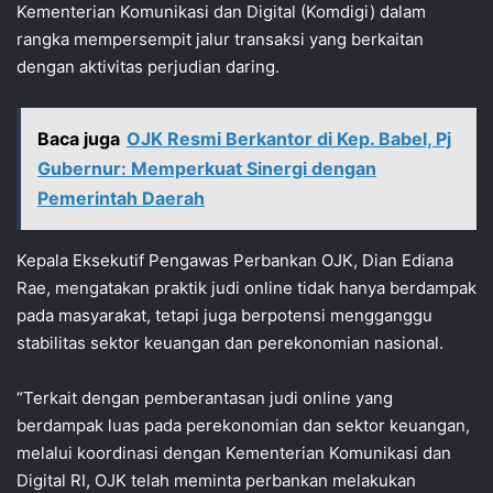
Kementerian Komunikasi dan Digital (Komdigi) dalam
rangka mempersempit jalur transaksi yang berkaitan
dengan aktivitas perjudian daring.
Baca juga
OJK Resmi Berkantor di Kep. Babel, Pj
Gubernur: Memperkuat Sinergi dengan
Pemerintah Daerah
Kepala Eksekutif Pengawas Perbankan OJK, Dian Ediana
Rae, mengatakan praktik judi online tidak hanya berdampak
pada masyarakat, tetapi juga berpotensi mengganggu
stabilitas sektor keuangan dan perekonomian nasional.
“Terkait dengan pemberantasan judi online yang
berdampak luas pada perekonomian dan sektor keuangan,
melalui koordinasi dengan Kementerian Komunikasi dan
Digital RI, OJK telah meminta perbankan melakukan