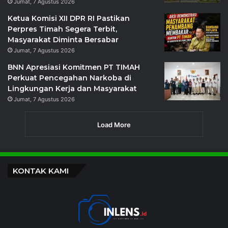
Jumat, 7 Agustus 2026
Ketua Komisi XII DPR RI Pastikan
Perpres Timah Segera Terbit,
Masyarakat Diminta Bersabar
Jumat, 7 Agustus 2026
BNN Apresiasi Komitmen PT TIMAH
Perkuat Pencegahan Narkoba di
Lingkungan Kerja dan Masyarakat
Jumat, 7 Agustus 2026
Load More
KONTAK KAMI