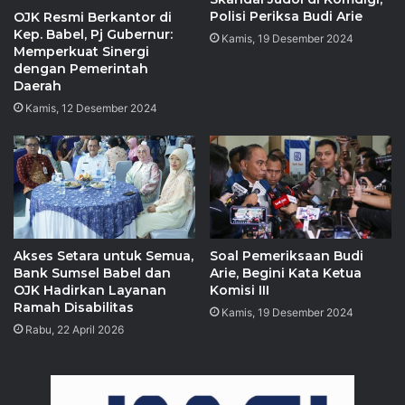
Polisi Periksa Budi Arie
OJK Resmi Berkantor di
Kep. Babel, Pj Gubernur:
Kamis, 19 Desember 2024
Memperkuat Sinergi
dengan Pemerintah
Daerah
Kamis, 12 Desember 2024
Akses Setara untuk Semua,
Soal Pemeriksaan Budi
Bank Sumsel Babel dan
Arie, Begini Kata Ketua
OJK Hadirkan Layanan
Komisi III
Ramah Disabilitas
Kamis, 19 Desember 2024
Rabu, 22 April 2026