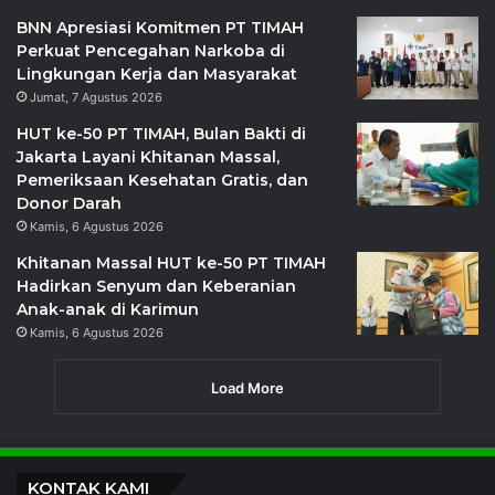
BNN Apresiasi Komitmen PT TIMAH
Perkuat Pencegahan Narkoba di
Lingkungan Kerja dan Masyarakat
Jumat, 7 Agustus 2026
HUT ke-50 PT TIMAH, Bulan Bakti di
Jakarta Layani Khitanan Massal,
Pemeriksaan Kesehatan Gratis, dan
Donor Darah
Kamis, 6 Agustus 2026
Khitanan Massal HUT ke-50 PT TIMAH
Hadirkan Senyum dan Keberanian
Anak-anak di Karimun
Kamis, 6 Agustus 2026
Load More
KONTAK KAMI