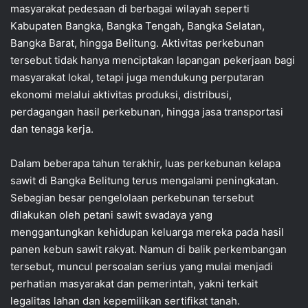
masyarakat pedesaan di berbagai wilayah seperti
Kabupaten Bangka, Bangka Tengah, Bangka Selatan,
Bangka Barat, hingga Belitung. Aktivitas perkebunan
tersebut tidak hanya menciptakan lapangan pekerjaan bagi
masyarakat lokal, tetapi juga mendukung perputaran
ekonomi melalui aktivitas produksi, distribusi,
perdagangan hasil perkebunan, hingga jasa transportasi
dan tenaga kerja.
Dalam beberapa tahun terakhir, luas perkebunan kelapa
sawit di Bangka Belitung terus mengalami peningkatan.
Sebagian besar pengelolaan perkebunan tersebut
dilakukan oleh petani sawit swadaya yang
menggantungkan kehidupan keluarga mereka pada hasil
panen kebun sawit rakyat. Namun di balik perkembangan
tersebut, muncul persoalan serius yang mulai menjadi
perhatian masyarakat dan pemerintah, yakni terkait
legalitas lahan dan kepemilikan sertifikat tanah.