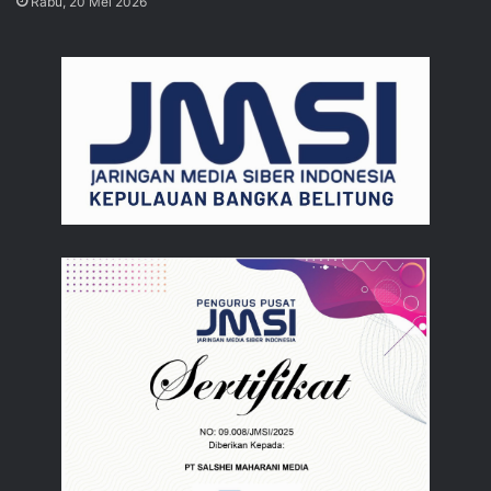
Rabu, 20 Mei 2026