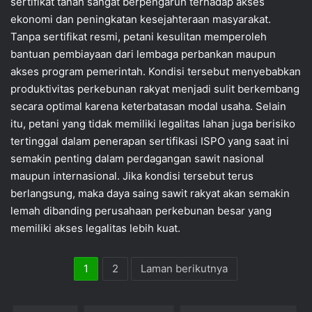
sertifikat tanah sangat berpengaruh terhadap akses
ekonomi dan peningkatan kesejahteraan masyarakat.
Tanpa sertifikat resmi, petani kesulitan memperoleh
bantuan pembiayaan dari lembaga perbankan maupun
akses program pemerintah. Kondisi tersebut menyebabkan
produktivitas perkebunan rakyat menjadi sulit berkembang
secara optimal karena keterbatasan modal usaha. Selain
itu, petani yang tidak memiliki legalitas lahan juga berisiko
tertinggal dalam penerapan sertifikasi ISPO yang saat ini
semakin penting dalam perdagangan sawit nasional
maupun internasional. Jika kondisi tersebut terus
berlangsung, maka daya saing sawit rakyat akan semakin
lemah dibanding perusahaan perkebunan besar yang
memiliki akses legalitas lebih kuat.
1
2
Laman berikutnya