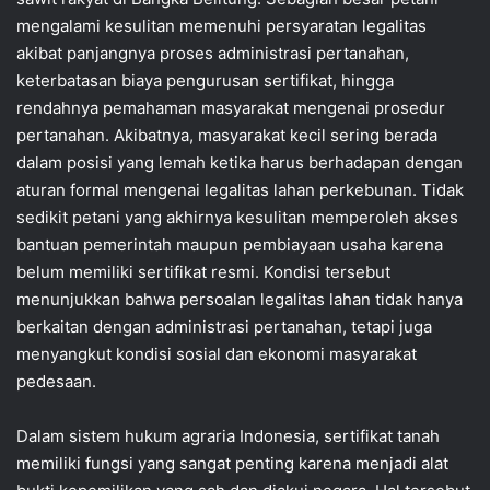
mengalami kesulitan memenuhi persyaratan legalitas
akibat panjangnya proses administrasi pertanahan,
keterbatasan biaya pengurusan sertifikat, hingga
rendahnya pemahaman masyarakat mengenai prosedur
pertanahan. Akibatnya, masyarakat kecil sering berada
dalam posisi yang lemah ketika harus berhadapan dengan
aturan formal mengenai legalitas lahan perkebunan. Tidak
sedikit petani yang akhirnya kesulitan memperoleh akses
bantuan pemerintah maupun pembiayaan usaha karena
belum memiliki sertifikat resmi. Kondisi tersebut
menunjukkan bahwa persoalan legalitas lahan tidak hanya
berkaitan dengan administrasi pertanahan, tetapi juga
menyangkut kondisi sosial dan ekonomi masyarakat
pedesaan.
Dalam sistem hukum agraria Indonesia, sertifikat tanah
memiliki fungsi yang sangat penting karena menjadi alat