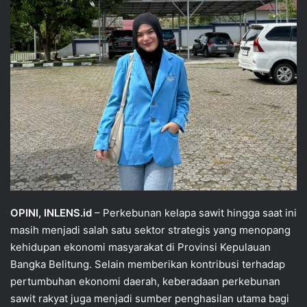
OPINI, INLENS.id
– Perkebunan kelapa sawit hingga saat ini
masih menjadi salah satu sektor strategis yang menopang
kehidupan ekonomi masyarakat di Provinsi Kepulauan
Bangka Belitung. Selain memberikan kontribusi terhadap
pertumbuhan ekonomi daerah, keberadaan perkebunan
sawit rakyat juga menjadi sumber penghasilan utama bagi