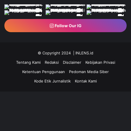
Follow Our IG
© Copyright 2024 | INLENS.id
Tentang Kami
Redaksi
Disclaimer
Kebijakan Privasi
Ketentuan Penggunaan
Pedoman Media Siber
Kode Etik Jurnalistik
Kontak Kami