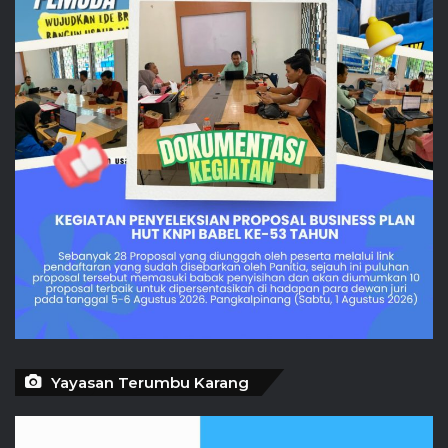
Yayasan Terumbu Karang