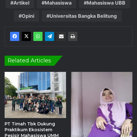
Artikel
Mahasiswa
Mahasiswa UBB
Opini
Universitas Bangka Belitung
Related Articles
PT Timah Tbk Dukung
Praktikum Ekosistem
Pesisir Mahasiswa UMM