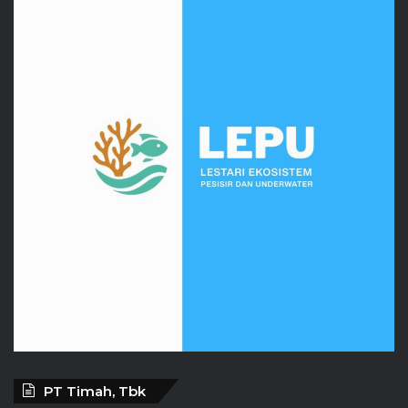
PT Timah, Tbk