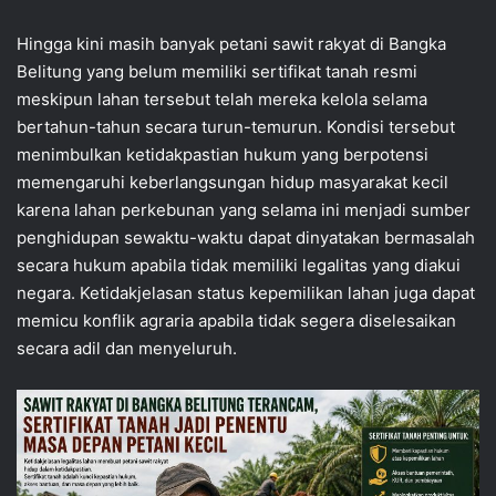
Hingga kini masih banyak petani sawit rakyat di Bangka
Belitung yang belum memiliki sertifikat tanah resmi
meskipun lahan tersebut telah mereka kelola selama
bertahun-tahun secara turun-temurun. Kondisi tersebut
menimbulkan ketidakpastian hukum yang berpotensi
memengaruhi keberlangsungan hidup masyarakat kecil
karena lahan perkebunan yang selama ini menjadi sumber
penghidupan sewaktu-waktu dapat dinyatakan bermasalah
secara hukum apabila tidak memiliki legalitas yang diakui
negara. Ketidakjelasan status kepemilikan lahan juga dapat
memicu konflik agraria apabila tidak segera diselesaikan
secara adil dan menyeluruh.