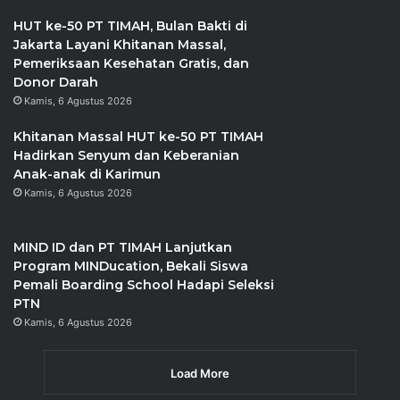
PT Timah, Tbk
HUT ke-50 PT TIMAH, Bulan Bakti di
Jakarta Layani Khitanan Massal,
Pemeriksaan Kesehatan Gratis, dan
Donor Darah
Kamis, 6 Agustus 2026
Khitanan Massal HUT ke-50 PT TIMAH
Hadirkan Senyum dan Keberanian
Anak-anak di Karimun
Kamis, 6 Agustus 2026
MIND ID dan PT TIMAH Lanjutkan
Program MINDucation, Bekali Siswa