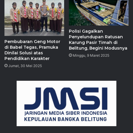
Polisi Gagalkan
Penyelundupan Ratusan
‎Pembubaran Geng Motor
Karung Pasir Timah di
di Babel Tegas, Pramuka
Belitung, Begini Modusnya
Dinilai Solusi atas
Minggu, 9 Maret 2025
Pendidikan Karakter
Jumat, 30 Mei 2025