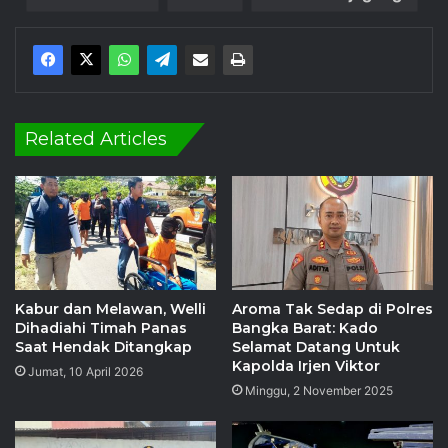
Related Articles
Kabur dan Melawan, Welli
Aroma Tak Sedap di Polres
Dihadiahi Timah Panas
Bangka Barat: Kado
Saat Hendak Ditangkap
Selamat Datang Untuk
Kapolda Irjen Viktor
Jumat, 10 April 2026
Minggu, 2 November 2025