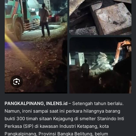
PANGKALPINANG, INLENS.id
– Setengah tahun berlalu.
Namun, ironi sampai saat ini perkara hilangnya barang
bukti 300 timah sitaan Kejagung di smelter Stanindo Inti
Perkasa (SIP) di kawasan Industri Ketapang, kota
Pangkalpinang, Provinsi Bangka Belitung, belum