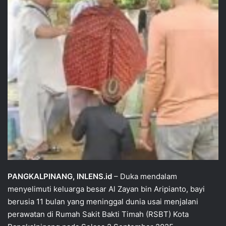
PANGKALPINANG, INLENS.id
– Duka mendalam
menyelimuti keluarga besar Al Zayan bin Aripianto, bayi
berusia 11 bulan yang meninggal dunia usai menjalani
perawatan di Rumah Sakit Bakti Timah (RSBT) Kota