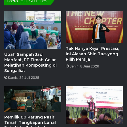
Related Articles
Tak Hanya Kejar Prestasi,
Ini Alasan Shin Tae-yong
Ubah Sampah Jadi
Pilih Persija
Manfaat, PT Timah Gelar
Pelatihan Komposting di
Senin, 8 Juni 2026
Sungailiat
Kamis, 24 Juli 2025
Pemilik 80 Karung Pasir
Timah Tangkapan Lanal