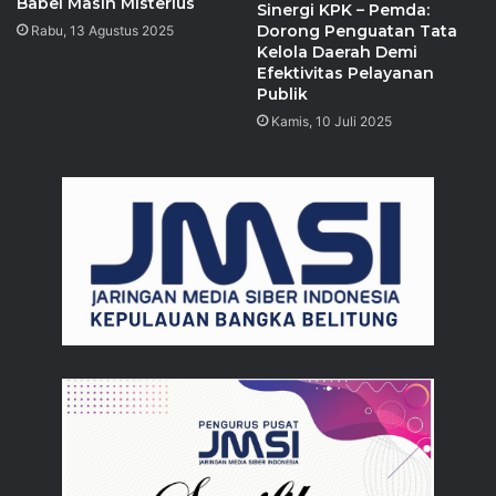
Babel Masih Misterius
Sinergi KPK – Pemda:
Dorong Penguatan Tata
Rabu, 13 Agustus 2025
Kelola Daerah Demi
Efektivitas Pelayanan
Publik
Kamis, 10 Juli 2025