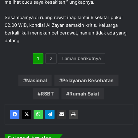
melihat cucu saya kesakitan,” ungkapnya.
Sesampainya di ruang rawat inap lantai 6 sekitar pukul
02.00 WIB, kondisi Al Zayan semakin kritis. Keluarga
berkali-kali menekan bel perawat, namun tidak ada yang
datang.
1
2
Laman berikutnya
Nasional
Pelayanan Kesehatan
RSBT
Rumah Sakit