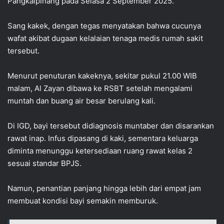
Pangkalpinang pada Selasa 2 September 2025.
Sang kakek, dengan tegas menyatakan bahwa cucunya
wafat akibat dugaan kelalaian tenaga medis rumah sakit
tersebut.
Menurut penuturan kakeknya, sekitar pukul 21.00 WIB
malam, Al Zayan dibawa ke RSBT setelah mengalami
muntah dan buang air besar berulang kali.
Di IGD, bayi tersebut didiagnosis muntaber dan disarankan
rawat inap. Infus dipasang di kaki, sementara keluarga
diminta menunggu ketersediaan ruang rawat kelas 2
sesuai standar BPJS.
Namun, penantian panjang hingga lebih dari empat jam
membuat kondisi bayi semakin memburuk.