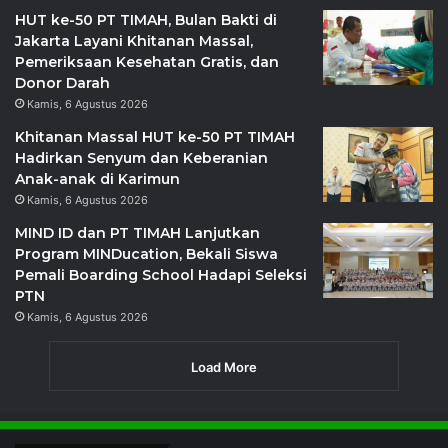
HUT ke-50 PT TIMAH, Bulan Bakti di
Jakarta Layani Khitanan Massal,
Pemeriksaan Kesehatan Gratis, dan
Donor Darah
Kamis, 6 Agustus 2026
Khitanan Massal HUT ke-50 PT TIMAH
Hadirkan Senyum dan Keberanian
Anak-anak di Karimun
Kamis, 6 Agustus 2026
MIND ID dan PT TIMAH Lanjutkan
Program MINDucation, Bekali Siswa
Pemali Boarding School Hadapi Seleksi
PTN
Kamis, 6 Agustus 2026
Load More