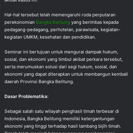
Hal-hal tersebut telah memengaruhi roda perputaran
perekonomian
Bangka Belitung
yang berimbas kepada
pedagang-pedagang, perhotelan, parawisata, kegiatan-
kegiatan UMKM, kesehatan dan pendidikan.
Seminar ini bertujuan untuk mengurai dampak hukum,
sosial, dan ekonomi yang timbul akibat perkara tersebut,
serta merumuskan solusi dari segi hukum, sosial, dan
ekonomi yang dapat diterapkan untuk membangun kembali
daerah Provinsi Bangka Belitung.
Dasar Problematika:
Sebagai salah satu wilayah penghasil timah terbesar di
Indonesia, Bangka Belitung memiliki ketergantungan
ekonomi yang tinggi terhadap hasil tambang bijih timah.