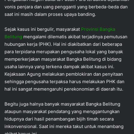
vonis penjara dan uang pengganti yang berbeda-beda dan
saat ini masih dalam proses upaya banding.
Sejak kasus ini bergulir, masyarakat
Provinsi Bangka
Belitung
mengalami dilematis akibat terjadinya pemutusan
hubungan kerja (PHK). Hal ini diakibatkan dari beberapa
para terpidana merupakan pengusaha lokal yang banyak
memperkerjakan masyarakat Bangka Belitung di bidang
usaha lainnya yang terkena dampak akibat kasus ini.
Kejaksaan Agung melakukan pemblokiran dan penyitaan
sehingga pengusaha terpaksa harus melakukan PHK dan
hal ini sangat memengaruhi perekonomian di daerah itu.
Begitu juga halnya banyak masyarakat Bangka Belitung
ataupun masyarakat pendatang yang menggantungkan
hidupnya dari hasil penambangan bijih timah secara
inkonvensional. Saat ini mereka takut untuk menambang
akibat kasus ini.