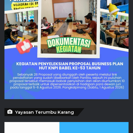
Yayasan Terumbu Karang