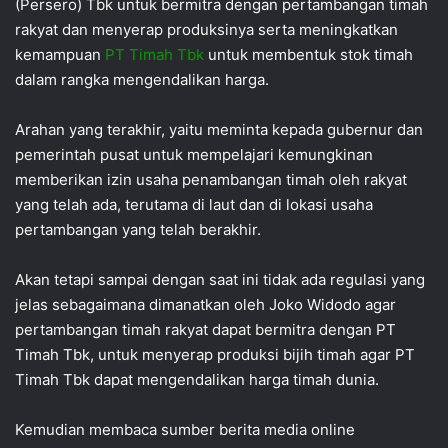
(Persero) Tbk untuk bermitra dengan pertambangan timah
rakyat dan menyerap produksinya serta meningkatkan
kemampuan
PT Timah Tbk
untuk membentuk stok timah
dalam rangka mengendalikan harga.
Arahan yang terakhir, yaitu meminta kepada gubernur dan
pemerintah pusat untuk mempelajari kemungkinan
memberikan izin usaha penambangan timah oleh rakyat
yang telah ada, terutama di laut dan di lokasi usaha
pertambangan yang telah berakhir.
Akan tetapi sampai dengan saat ini tidak ada regulasi yang
jelas sebagaimana dimanatkan oleh Joko Widodo agar
pertambangan timah rakyat dapat bermitra dengan PT
Timah Tbk, untuk menyerap produksi bijih timah agar PT
Timah Tbk dapat mengendalikan harga timah dunia.
Kemudian membaca sumber berita media online