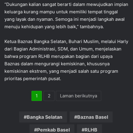
“Dukungan kalian sangat berarti dalam mewujudkan impian
keluarga kurang mampu untuk memiliki tempat tinggal
yang layak dan nyaman. Semoga ini menjadi langkah awal
menuju kehidupan yang lebih baik,” tambahnya.
Ketua Baznas Bangka Selatan, Buhari Muslim, melalui Harly
dari Bagian Administrasi, SDM, dan Umum, menjelaskan
bahwa program RLHB merupakan bagian dari upaya
Baznas dalam mengurangi kemiskinan, khususnya
kemiskinan ekstrem, yang menjadi salah satu program
prioritas pemerintah pusat.
1
2
Laman berikutnya
Bangka Selatan
Baznas Basel
Pemkab Basel
RLHB