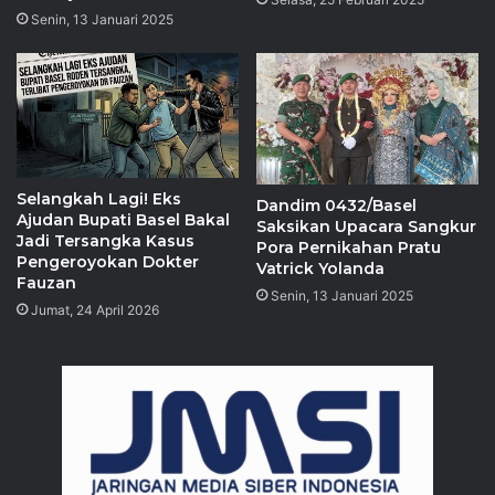
Senin, 13 Januari 2025
Selangkah Lagi! Eks
Dandim 0432/Basel
Ajudan Bupati Basel Bakal
Saksikan Upacara Sangkur
Jadi Tersangka Kasus
Pora Pernikahan Pratu
Pengeroyokan Dokter
Vatrick Yolanda
Fauzan
Senin, 13 Januari 2025
Jumat, 24 April 2026