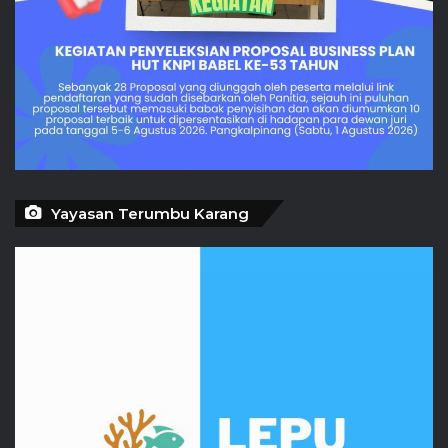
Yayasan Terumbu Karang