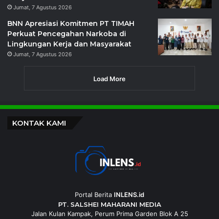
Jumat, 7 Agustus 2026
BNN Apresiasi Komitmen PT TIMAH
Perkuat Pencegahan Narkoba di
Lingkungan Kerja dan Masyarakat
Jumat, 7 Agustus 2026
Load More
KONTAK KAMI
Portal Berita
INLENS.id
PT. SALSHEI MAHARANI MEDIA
Jalan Kulan Kampak, Perum Prima Garden Blok A 25