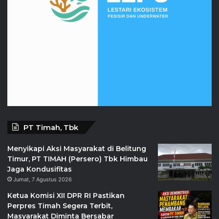
PT Timah, Tbk
Menyikapi Aksi Masyarakat di Belitung
Timur, PT TIMAH (Persero) Tbk Himbau
Jaga Kondusifitas
Jumat, 7 Agustus 2026
Ketua Komisi XII DPR RI Pastikan
Perpres Timah Segera Terbit,
Masyarakat Diminta Bersabar