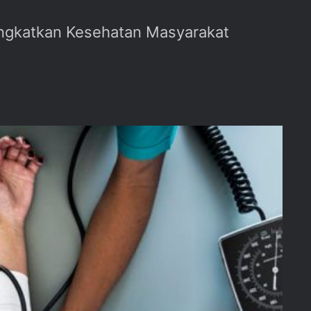
ningkatkan Kesehatan Masyarakat