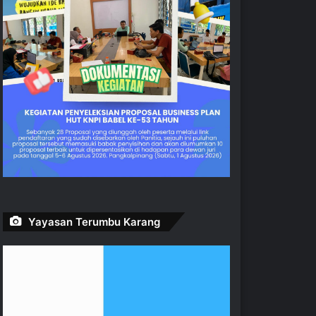
Yayasan Terumbu Karang