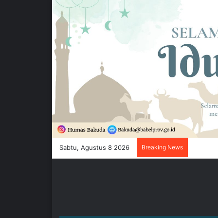
Sabtu, Agustus 8 2026
Breaking News