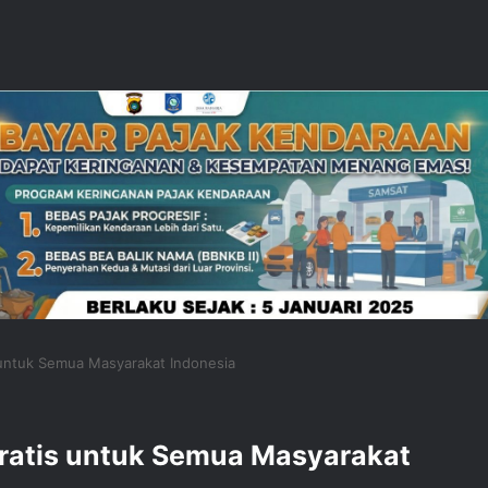
untuk Semua Masyarakat Indonesia
ratis untuk Semua Masyarakat