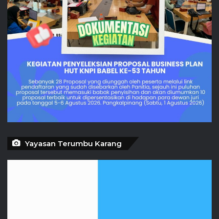
Yayasan Terumbu Karang