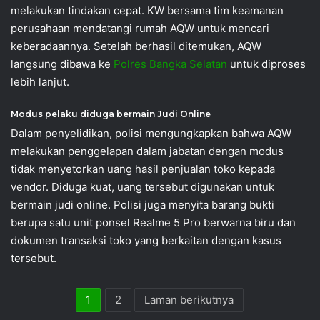
melakukan tindakan cepat. KW bersama tim keamanan
perusahaan mendatangi rumah AQW untuk mencari
keberadaannya. Setelah berhasil ditemukan, AQW
langsung dibawa ke
Polres Bangka Selatan
untuk diproses
lebih lanjut.
Modus pelaku diduga bermain Judi Online
Dalam penyelidikan, polisi mengungkapkan bahwa AQW
melakukan penggelapan dalam jabatan dengan modus
tidak menyetorkan uang hasil penjualan toko kepada
vendor. Diduga kuat, uang tersebut digunakan untuk
bermain judi online. Polisi juga menyita barang bukti
berupa satu unit ponsel Realme 5 Pro berwarna biru dan
dokumen transaksi toko yang berkaitan dengan kasus
tersebut.
1
2
Laman berikutnya