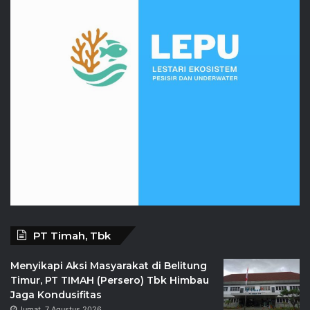
PT Timah, Tbk
Menyikapi Aksi Masyarakat di Belitung
Timur, PT TIMAH (Persero) Tbk Himbau
Jaga Kondusifitas
Jumat, 7 Agustus 2026