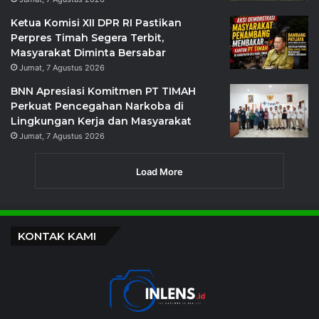
Ketua Komisi XII DPR RI Pastikan
Perpres Timah Segera Terbit,
Masyarakat Diminta Bersabar
Jumat, 7 Agustus 2026
BNN Apresiasi Komitmen PT TIMAH
Perkuat Pencegahan Narkoba di
Lingkungan Kerja dan Masyarakat
Jumat, 7 Agustus 2026
Load More
KONTAK KAMI