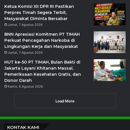
Ketua Komisi XII DPR RI Pastikan
Perpres Timah Segera Terbit,
Masyarakat Diminta Bersabar
Jumat, 7 Agustus 2026
BNN Apresiasi Komitmen PT TIMAH
Perkuat Pencegahan Narkoba di
Lingkungan Kerja dan Masyarakat
Jumat, 7 Agustus 2026
HUT ke-50 PT TIMAH, Bulan Bakti di
Jakarta Layani Khitanan Massal,
Pemeriksaan Kesehatan Gratis, dan
Donor Darah
Kamis, 6 Agustus 2026
Load More
KONTAK KAMI