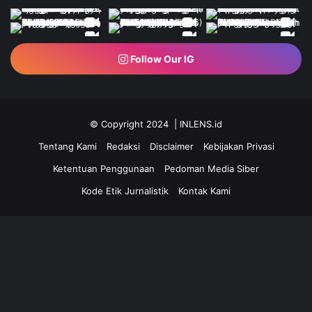
Follow Our IG
© Copyright 2024 | INLENS.id
Tentang Kami
Redaksi
Disclaimer
Kebijakan Privasi
Ketentuan Penggunaan
Pedoman Media Siber
Kode Etik Jurnalistik
Kontak Kami