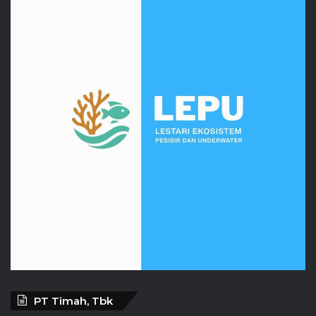
PT Timah, Tbk