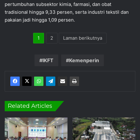
pertumbuhan subsektor kimia, farmasi, dan obat
tradisional hingga 9,33 persen, serta industri tekstil dan
pakaian jadi hingga 1,09 persen.
1
2
Laman berikutnya
IKFT
Kemenperin
Related Articles