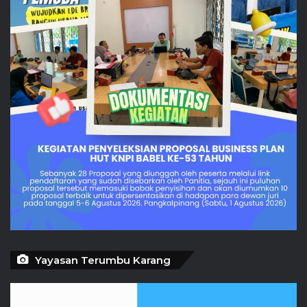
Yayasan Terumbu Karang