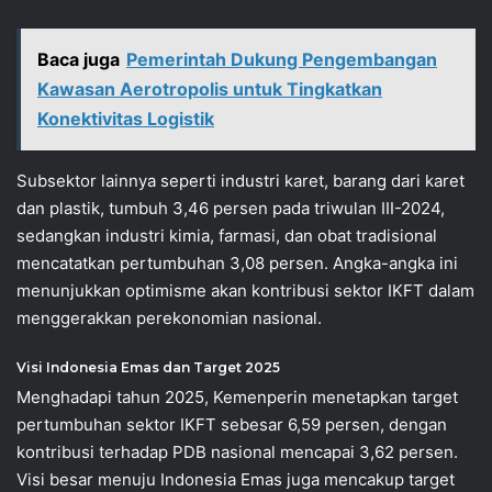
Baca juga
Pemerintah Dukung Pengembangan
Kawasan Aerotropolis untuk Tingkatkan
Konektivitas Logistik
Subsektor lainnya seperti industri karet, barang dari karet
dan plastik, tumbuh 3,46 persen pada triwulan III-2024,
sedangkan industri kimia, farmasi, dan obat tradisional
mencatatkan pertumbuhan 3,08 persen. Angka-angka ini
menunjukkan optimisme akan kontribusi sektor IKFT dalam
menggerakkan perekonomian nasional.
Visi Indonesia Emas dan Target 2025
Menghadapi tahun 2025, Kemenperin menetapkan target
pertumbuhan sektor IKFT sebesar 6,59 persen, dengan
kontribusi terhadap PDB nasional mencapai 3,62 persen.
Visi besar menuju Indonesia Emas juga mencakup target