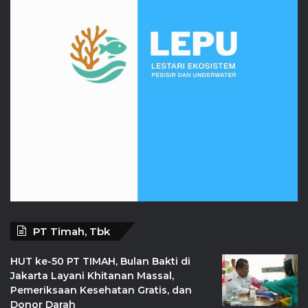
PT Timah, Tbk
HUT ke-50 PT TIMAH, Bulan Bakti di
Jakarta Layani Khitanan Massal,
Pemeriksaan Kesehatan Gratis, dan
Donor Darah