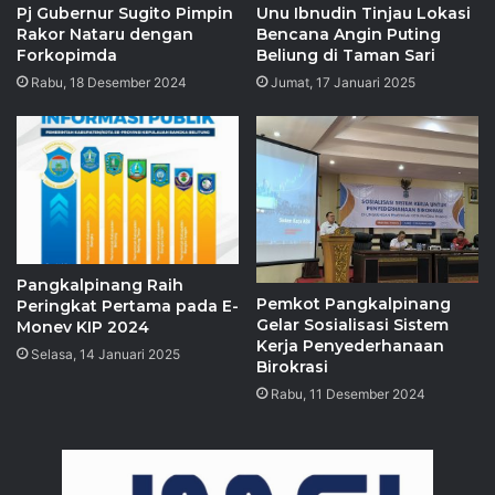
Pj Gubernur Sugito Pimpin
Unu Ibnudin Tinjau Lokasi
Rakor Nataru dengan
Bencana Angin Puting
Forkopimda
Beliung di Taman Sari
Rabu, 18 Desember 2024
Jumat, 17 Januari 2025
Pangkalpinang Raih
Pemkot Pangkalpinang
Peringkat Pertama pada E-
Gelar Sosialisasi Sistem
Monev KIP 2024
Kerja Penyederhanaan
Selasa, 14 Januari 2025
Birokrasi
Rabu, 11 Desember 2024