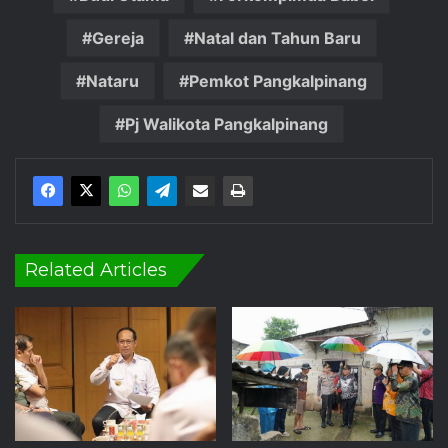
Gereja
Natal dan Tahun Baru
Nataru
Pemkot Pangkalpinang
Pj Walikota Pangkalpinang
Related Articles