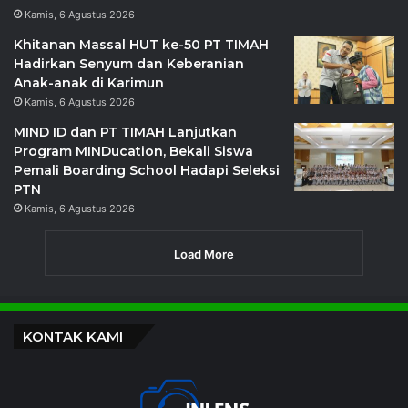
Kamis, 6 Agustus 2026
Khitanan Massal HUT ke-50 PT TIMAH
Hadirkan Senyum dan Keberanian
Anak-anak di Karimun
Kamis, 6 Agustus 2026
MIND ID dan PT TIMAH Lanjutkan
Program MINDucation, Bekali Siswa
Pemali Boarding School Hadapi Seleksi
PTN
Kamis, 6 Agustus 2026
Load More
KONTAK KAMI