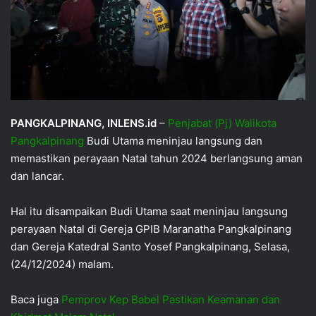
PANGKALPINANG, INLENS.id
–
Penjabat (Pj) Walikota
Pangkalpinang
Budi Utama meninjau langsung dan
memastikan perayaan Natal tahun 2024 berlangsung aman
dan lancar.
Hal itu disampaikan Budi Utama saat meninjau langsung
perayaan Natal di Gereja GPIB Maranatha Pangkalpinang
dan Gereja Katedral Santo Yosef Pangkalpinang, Selasa,
(24/12/2024) malam.
Baca juga
Pemprov Kep Babel Pastikan Keamanan dan