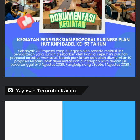
Yayasan Terumbu Karang